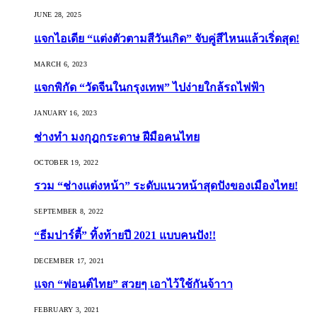
JUNE 28, 2025
แจกไอเดีย “แต่งตัวตามสีวันเกิด” จับคู่สีไหนแล้วเริ่ดสุด!
MARCH 6, 2023
แจกพิกัด “วัดจีนในกรุงเทพ” ไปง่ายใกล้รถไฟฟ้า
JANUARY 16, 2023
ช่างทำ มงกุฎกระดาษ ฝีมือคนไทย
OCTOBER 19, 2022
รวม “ช่างแต่งหน้า” ระดับแนวหน้าสุดปังของเมืองไทย!
SEPTEMBER 8, 2022
“ธีมปาร์ตี้” ทิ้งท้ายปี 2021 แบบคนปัง!!
DECEMBER 17, 2021
แจก “ฟอนต์ไทย” สวยๆ เอาไว้ใช้กันจ้าาา
FEBRUARY 3, 2021