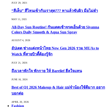
JULY 29, 2021
“สีเล็บ” สีไหนเข้ากับเราสุด??? ทาแล้วขับผิว มือไม่ดำ
MAY 11, 2021
All-Day Sun Routine! กันแดดเช้าจรดเย็นด้วย Sivanna
Colors Daily Smooth & Aqua Sun Spray
AUGUST 4, 2026
อัปเดต ช่างแต่งหน้าไทย New Gen 2026 รวม MUAs to
Watch ที่สายบิวตี้ต้องรู้จัก
JULY 21, 2026
ถึงเวลาพักใจ พักกาย ให้ Barelief ฮีลใจแทน
JUNE 16, 2026
Best of Q1 2026 Makeup & Hair แม่จ๋าน้องใช้ดีมาก อยาก
บอกต่อ
APRIL 20, 2026
Fashion