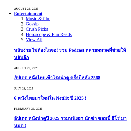
AUGUST 28, 2025
Entertainment
Music & film
Gossip
Crush Picks
Horoscope & Fun Reads
View All
หลับง่าย ไม่ต้องไถจอ! รวม Podcast หลายหมวดที่ช่วยให้
หลับลึก
AUGUST 20, 2025
อัปเดต หนังไทยเข้าโรงน่าดู ครึ่งปีหลัง 2568
JULY 21, 2025
6 หนังไทยมาใหม่ใน Netflix ปี 2025 !
FEBRUARY 26, 2025
อัปเดต หนังน่าดูปี 2025 รวมหนังฮา นักฆ่า ซอมบี้ ฮีโร่ มา
หมด !