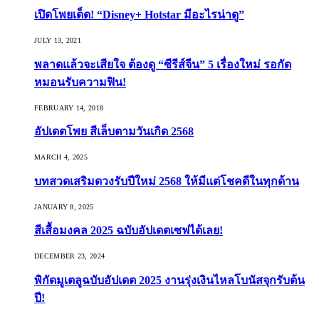
เปิดโพยเด็ด! “Disney+ Hotstar มีอะไรน่าดู”
JULY 13, 2021
พลาดแล้วจะเสียใจ ต้องดู “ซีรีส์จีน” 5 เรื่องใหม่ รอกัด
หมอนรับความฟิน!
FEBRUARY 14, 2018
อัปเดตโพย สีเล็บตามวันเกิด 2568
MARCH 4, 2025
บทสวดเสริมดวงรับปีใหม่ 2568 ให้มีแต่โชคดีในทุกด้าน
JANUARY 8, 2025
สีเสื้อมงคล 2025 ฉบับอัปเดตเซฟได้เลย!
DECEMBER 23, 2024
พิกัดมูเตลูฉบับอัปเดต 2025 งานรุ่งเงินไหลโบนัสจุกรับต้น
ปี!