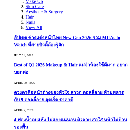
Make Up
Skin Care
Aesthetic & Surgery
Hair
Nails
View All
อัปเดต ช่างแต่งหน้าไทย New Gen 2026 รวม MUAs to
Watch ที่สายบิวตี้ต้องรู้จัก
JULY 21, 2026
Best of Q1 2026 Makeup & Hair แม่จ๋าน้องใช้ดีมาก อยาก
บอกต่อ
APRIL 20, 2026
ดวงตาคือหน้าต่างของหัวใจ สาวก ดอลลี่อาย ห้ามพลาด
กับ 9 ดอลลี่อาย สุดเริ่ด ราคาดี
APRIL 2, 2026
4 ฟองน้ำตบแห้ง ไม่แกงแน่นอน ผิวสวย สดใส หน้าไม่บ้วน
รองพื้น