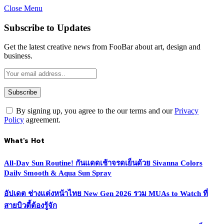
Close Menu
Subscribe to Updates
Get the latest creative news from FooBar about art, design and
business.
By signing up, you agree to the our terms and our
Privacy
Policy
agreement.
What's Hot
All-Day Sun Routine! กันแดดเช้าจรดเย็นด้วย Sivanna Colors
Daily Smooth & Aqua Sun Spray
อัปเดต ช่างแต่งหน้าไทย New Gen 2026 รวม MUAs to Watch ที่
สายบิวตี้ต้องรู้จัก