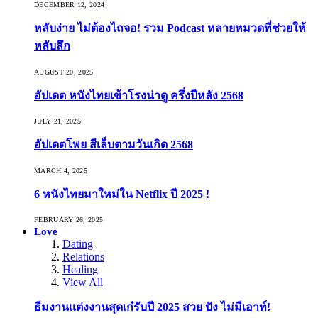
DECEMBER 12, 2024
หลับง่าย ไม่ต้องไถจอ! รวม Podcast หลายหมวดที่ช่วยให้
หลับลึก
AUGUST 20, 2025
อัปเดต หนังไทยเข้าโรงน่าดู ครึ่งปีหลัง 2568
JULY 21, 2025
อัปเดตโพย สีเล็บตามวันเกิด 2568
MARCH 4, 2025
6 หนังไทยมาใหม่ใน Netflix ปี 2025 !
FEBRUARY 26, 2025
Love
Dating
Relations
Healing
View All
ธีมงานแต่งงานสุดเก๋รับปี 2025 สวย ปัง ไม่มีเอาท์!