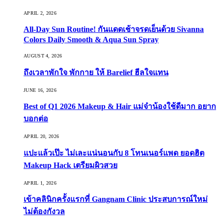
APRIL 2, 2026
All-Day Sun Routine! กันแดดเช้าจรดเย็นด้วย Sivanna
Colors Daily Smooth & Aqua Sun Spray
AUGUST 4, 2026
ถึงเวลาพักใจ พักกาย ให้ Barelief ฮีลใจแทน
JUNE 16, 2026
Best of Q1 2026 Makeup & Hair แม่จ๋าน้องใช้ดีมาก อยาก
บอกต่อ
APRIL 20, 2026
แปะแล้วเป๊ะ ไม่เละแน่นอนกับ 8 โทนเนอร์แพด ยอดฮิต
Makeup Hack เตรียมผิวสวย
APRIL 1, 2026
เข้าคลินิกครั้งแรกที่ Gangnam Clinic ประสบการณ์ใหม่
ไม่ต้องกังวล