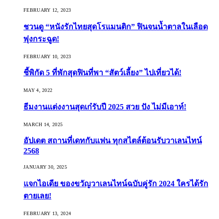
FEBRUARY 12, 2023
ชวนดู “หนังรักไทยสุดโรแมนติก” ฟินจนน้ำตาลในเลือด
พุ่งกระฉูด!
FEBRUARY 10, 2023
ชี้พิกัด 5 ที่พักสุดฟินที่พา “สัตว์เลี้ยง” ไปเที่ยวได้!
MAY 4, 2022
ธีมงานแต่งงานสุดเก๋รับปี 2025 สวย ปัง ไม่มีเอาท์!
MARCH 14, 2025
อัปเดต สถานที่เดทกับแฟน ทุกสไตล์ต้อนรับวาเลนไทน์
2568
JANUARY 30, 2025
แจกไอเดีย ของขวัญวาเลนไทน์ฉบับคู่รัก 2024 ใครได้รัก
ตายเลย!
FEBRUARY 13, 2024