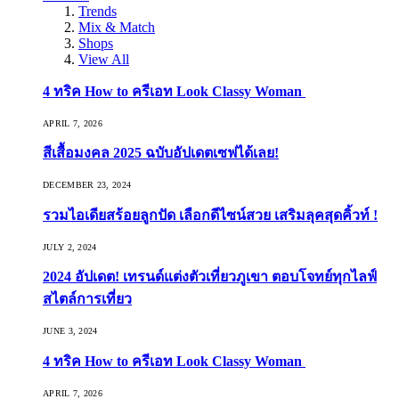
Trends
Mix & Match
Shops
View All
4 ทริค How to ครีเอท Look Classy Woman
APRIL 7, 2026
สีเสื้อมงคล 2025 ฉบับอัปเดตเซฟได้เลย!
DECEMBER 23, 2024
รวมไอเดียสร้อยลูกปัด เลือกดีไซน์สวย เสริมลุคสุดคิ้วท์ !
JULY 2, 2024
2024 อัปเดต! เทรนด์แต่งตัวเที่ยวภูเขา ตอบโจทย์ทุกไลฟ์
สไตล์การเที่ยว
JUNE 3, 2024
4 ทริค How to ครีเอท Look Classy Woman
APRIL 7, 2026