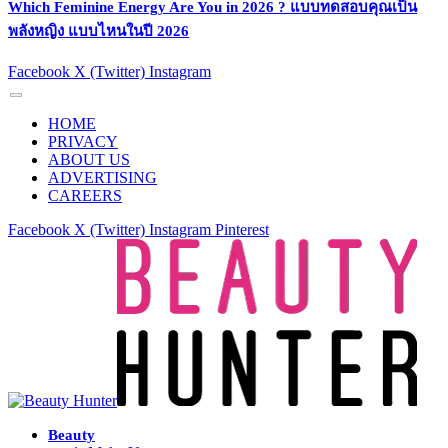
Which Feminine Energy Are You in 2026 ? แบบทดสอบคุณเป็น
พลังหญิง แบบไหนในปี 2026
Facebook
X (Twitter)
Instagram
HOME
PRIVACY
ABOUT US
ADVERTISING
CAREERS
Facebook
X (Twitter)
Instagram
Pinterest
Beauty