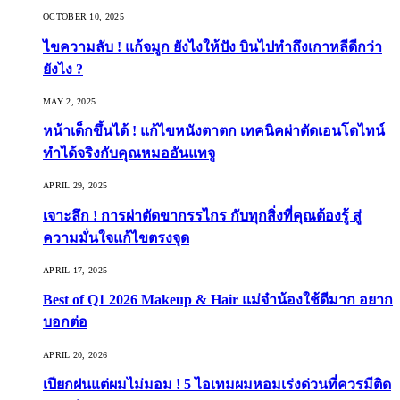
OCTOBER 10, 2025
ไขความลับ ! แก้จมูก ยังไงให้ปัง บินไปทำถึงเกาหลีดีกว่า
ยังไง ?
MAY 2, 2025
หน้าเด็กขึ้นได้ ! แก้ไขหนังตาตก เทคนิคผ่าตัดเอนโดไทน์
ทำได้จริงกับคุณหมออันแทจู
APRIL 29, 2025
เจาะลึก ! การผ่าตัดขากรรไกร กับทุกสิ่งที่คุณต้องรู้ สู่
ความมั่นใจแก้ไขตรงจุด
APRIL 17, 2025
Best of Q1 2026 Makeup & Hair แม่จ๋าน้องใช้ดีมาก อยาก
บอกต่อ
APRIL 20, 2026
เปียกฝนแต่ผมไม่มอม ! 5 ไอเทมผมหอมเร่งด่วนที่ควรมีติด