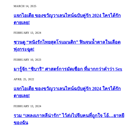
MARCH 14, 2025
แจกไอเดีย ของขวัญวาเลนไทน์ฉบับคู่รัก 2024 ใครได้รัก
ตายเลย!
FEBRUARY 13, 2024
ชวนดู “หนังรักไทยสุดโรแมนติก” ฟินจนน้ำตาลในเลือด
พุ่งกระฉูด!
FEBRUARY 10, 2023
มารู้จัก “ชิบาริ” ศาสตร์การมัดเชือก ที่มากกว่าคำว่า Sex
APRIL 25, 2022
แจกไอเดีย ของขวัญวาเลนไทน์ฉบับคู่รัก 2024 ใครได้รัก
ตายเลย!
FEBRUARY 13, 2024
รวม “เพลงเกาหลีน่ารัก” ไว้ส่งไปจีบคนที่ถูกใจ โอ้…ยาหยี
ของฉัน