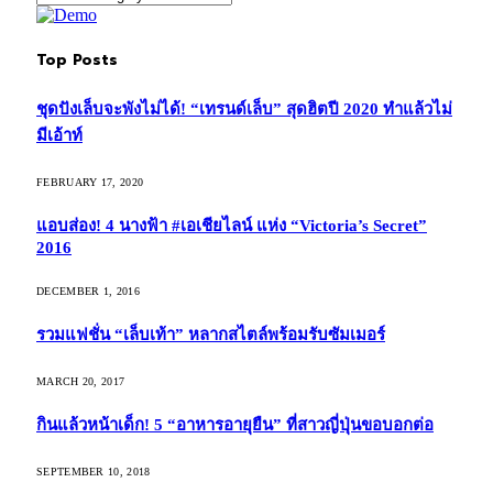
Top Posts
ชุดปังเล็บจะพังไม่ได้! “เทรนด์เล็บ” สุดฮิตปี 2020 ทำแล้วไม่
มีเอ้าท์
FEBRUARY 17, 2020
แอบส่อง! 4 นางฟ้า #เอเชียไลน์ แห่ง “Victoria’s Secret”
2016
DECEMBER 1, 2016
รวมแฟชั่น “เล็บเท้า” หลากสไตล์พร้อมรับซัมเมอร์
MARCH 20, 2017
กินแล้วหน้าเด็ก! 5 “อาหารอายุยืน” ที่สาวญี่ปุ่นขอบอกต่อ
SEPTEMBER 10, 2018