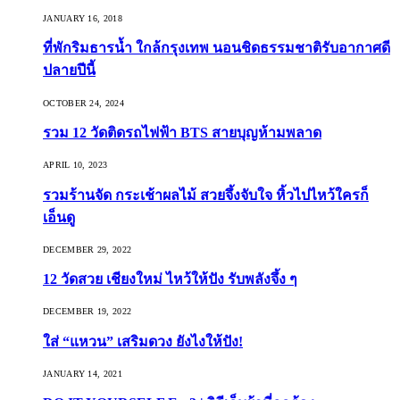
JANUARY 16, 2018
ที่พักริมธารน้ำ ใกล้กรุงเทพ นอนชิดธรรมชาติรับอากาศดี
ปลายปีนี้
OCTOBER 24, 2024
รวม 12 วัดติดรถไฟฟ้า BTS สายบุญห้ามพลาด
APRIL 10, 2023
รวมร้านจัด กระเช้าผลไม้ สวยจึ้งจับใจ หิ้วไปไหว้ใครก็
เอ็นดู
DECEMBER 29, 2022
12 วัดสวย เชียงใหม่ ไหว้ให้ปัง รับพลังจึ้ง ๆ
DECEMBER 19, 2022
ใส่ “แหวน” เสริมดวง ยังไงให้ปัง!
JANUARY 14, 2021