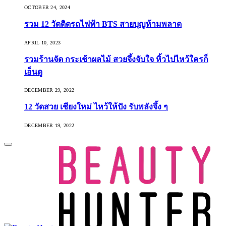
OCTOBER 24, 2024
รวม 12 วัดติดรถไฟฟ้า BTS สายบุญห้ามพลาด
APRIL 10, 2023
รวมร้านจัด กระเช้าผลไม้ สวยจึ้งจับใจ หิ้วไปไหว้ใครก็
เอ็นดู
DECEMBER 29, 2022
12 วัดสวย เชียงใหม่ ไหว้ให้ปัง รับพลังจึ้ง ๆ
DECEMBER 19, 2022