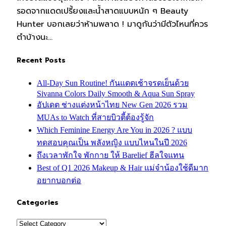
รอดจากแดดเปรี้ยงและน้ำสาดแบบหนัก ๆ Beauty
Hunter บอกเลยว่าห้ามพลาด ! มาดูกันว่ามีตัวไหนที่ควร
ตำบ้างนะ…
Recent Posts
All-Day Sun Routine! กันแดดเช้าจรดเย็นด้วย
Sivanna Colors Daily Smooth & Aqua Sun Spray
อัปเดต ช่างแต่งหน้าไทย New Gen 2026 รวม
MUAs to Watch ที่สายบิวตี้ต้องรู้จัก
Which Feminine Energy Are You in 2026 ? แบบ
ทดสอบคุณเป็น พลังหญิง แบบไหนในปี 2026
ถึงเวลาพักใจ พักกาย ให้ Barelief ฮีลใจแทน
Best of Q1 2026 Makeup & Hair แม่จ๋าน้องใช้ดีมาก
อยากบอกต่อ
Categories
Categories