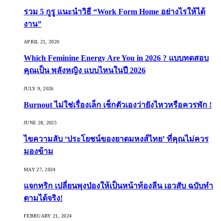
รวม 5 กูรู แนะนำวิธี “Work Form Home อย่างไรให้ได้
งาน”
APRIL 21, 2020
Which Feminine Energy Are You in 2026 ? แบบทดสอบ
คุณเป็น พลังหญิง แบบไหนในปี 2026
JULY 9, 2026
Burnout ไม่ใช่เรื่องเล็ก เช็กตัวเองว่ายังไหวหรือควรพัก !
JUNE 28, 2025
ไขความลับ ‘ประโยชน์ของยาดมหงส์ไทย’ ที่คุณไม่ควร
มองข้าม
MAY 27, 2024
แจกทริก เปลี่ยนพุงป่องให้เป็นหน้าท้องลีน เอวสับ ฉบับทำ
ตามได้จริง!
FEBRUARY 21, 2024