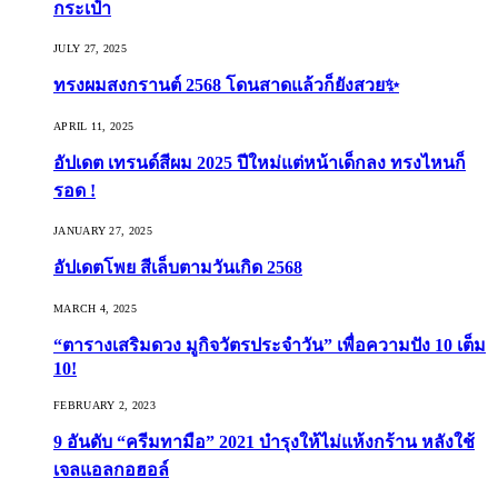
กระเป๋า
JULY 27, 2025
ทรงผมสงกรานต์ 2568 โดนสาดแล้วก็ยังสวย✨
APRIL 11, 2025
อัปเดต เทรนด์สีผม 2025 ปีใหม่แต่หน้าเด็กลง ทรงไหนก็
รอด !
JANUARY 27, 2025
อัปเดตโพย สีเล็บตามวันเกิด 2568
MARCH 4, 2025
“ตารางเสริมดวง มูกิจวัตรประจำวัน” เพื่อความปัง 10 เต็ม
10!
FEBRUARY 2, 2023
9 อันดับ “ครีมทามือ” 2021 บำรุงให้ไม่แห้งกร้าน หลังใช้
เจลแอลกอฮอล์