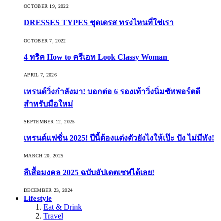
OCTOBER 19, 2022
DRESSES TYPES ชุดเดรส ทรงไหนที่ใช่เรา
OCTOBER 7, 2022
4 ทริค How to ครีเอท Look Classy Woman
APRIL 7, 2026
เทรนด์วิ่งกำลังมา! บอกต่อ 6 รองเท้าวิ่งนิ่มซัพพอร์ตดี
สำหรับมือใหม่
SEPTEMBER 12, 2025
เทรนด์แฟชั่น 2025! ปีนี้ต้องแต่งตัวยังไงให้เป๊ะ ปัง ไม่มีพัง!
MARCH 20, 2025
สีเสื้อมงคล 2025 ฉบับอัปเดตเซฟได้เลย!
DECEMBER 23, 2024
Lifestyle
Eat & Drink
Travel