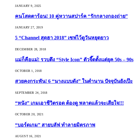
JANUARY 9, 2025
คนโสดตาร้อน! 10 คู่หวานสปาร์ค “รักกลางกองถ่าย”
JANUARY 27, 2019
5 “Channel สุดฮา 2018” เซฟไว้ดูวันหยุดยาว
DECEMBER 28, 2018
แม่ก็คือแม่! รวบตึง “Style Icon” ตัวจี๊ดตั้งแต่ยุค 50s – 90s
OCTOBER 1, 2018
สวยคงกระพัน! 6 “นางแบบดัง” ในตำนาน ปัจจุบันยังเป๊ะ
SEPTEMBER 24, 2018
“หนัง” เกมเอาชีวิตรอด ต้องดู พลาดแล้วจะเสียใจ!!!
OCTOBER 20, 2021
“บอร์ดเกม” สายบลัฟ ทำลายมิตรภาพ
AUGUST 16, 2021