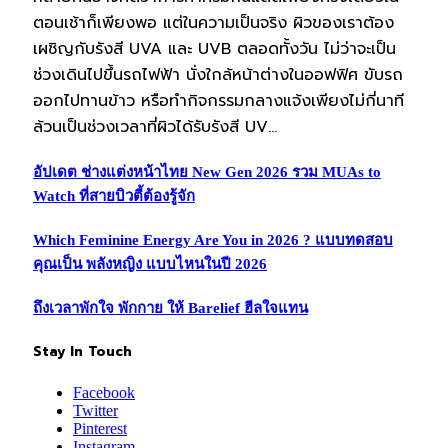
ตอนเช้าก็เพียงพอ แต่ในความเป็นจริง ผิวของเราต้อง
เผชิญกับรังสี UVA และ UVB ตลอดทั้งวัน ไม่ว่าจะเป็น
ช่วงเดินไปขึ้นรถไฟฟ้า นั่งใกล้หน้าต่างในออฟฟิศ ขับรถ
ออกไปทานข้าว หรือทำกิจกรรมกลางแจ้งเพียงไม่กี่นาที
ล้วนเป็นช่วงเวลาที่ผิวได้รับรังสี UV…
อัปเดต ช่างแต่งหน้าไทย New Gen 2026 รวม MUAs to
Watch ที่สายบิวตี้ต้องรู้จัก
Which Feminine Energy Are You in 2026 ? แบบทดสอบ
คุณเป็น พลังหญิง แบบไหนในปี 2026
ถึงเวลาพักใจ พักกาย ให้ Barelief ฮีลใจแทน
Stay In Touch
Facebook
Twitter
Pinterest
Instagram