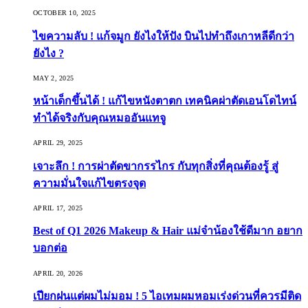
OCTOBER 10, 2025
ไขความลับ ! แก้จมูก ยังไงให้ปัง บินไปทำถึงเกาหลีดีกว่า
ยังไง ?
MAY 2, 2025
หน้าเด็กขึ้นได้ ! แก้ไขหนังตาตก เทคนิคผ่าตัดเอนโดไทน์
ทำได้จริงกับคุณหมออันแทจู
APRIL 29, 2025
เจาะลึก ! การผ่าตัดขากรรไกร กับทุกสิ่งที่คุณต้องรู้ สู่
ความมั่นใจแก้ไขตรงจุด
APRIL 17, 2025
Best of Q1 2026 Makeup & Hair แม่จ๋าน้องใช้ดีมาก อยาก
บอกต่อ
APRIL 20, 2026
เปียกฝนแต่ผมไม่มอม ! 5 ไอเทมผมหอมเร่งด่วนที่ควรมีติด