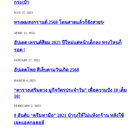
กระเป๋า
JULY 27, 2025
ทรงผมสงกรานต์ 2568 โดนสาดแล้วก็ยังสวย✨
APRIL 11, 2025
อัปเดต เทรนด์สีผม 2025 ปีใหม่แต่หน้าเด็กลง ทรงไหนก็
รอด !
JANUARY 27, 2025
อัปเดตโพย สีเล็บตามวันเกิด 2568
MARCH 4, 2025
“ตารางเสริมดวง มูกิจวัตรประจำวัน” เพื่อความปัง 10 เต็ม
10!
FEBRUARY 2, 2023
9 อันดับ “ครีมทามือ” 2021 บำรุงให้ไม่แห้งกร้าน หลังใช้
เจลแอลกอฮอล์