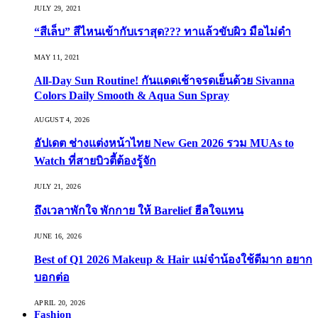
JULY 29, 2021
“สีเล็บ” สีไหนเข้ากับเราสุด??? ทาแล้วขับผิว มือไม่ดำ
MAY 11, 2021
All-Day Sun Routine! กันแดดเช้าจรดเย็นด้วย Sivanna
Colors Daily Smooth & Aqua Sun Spray
AUGUST 4, 2026
อัปเดต ช่างแต่งหน้าไทย New Gen 2026 รวม MUAs to
Watch ที่สายบิวตี้ต้องรู้จัก
JULY 21, 2026
ถึงเวลาพักใจ พักกาย ให้ Barelief ฮีลใจแทน
JUNE 16, 2026
Best of Q1 2026 Makeup & Hair แม่จ๋าน้องใช้ดีมาก อยาก
บอกต่อ
APRIL 20, 2026
Fashion