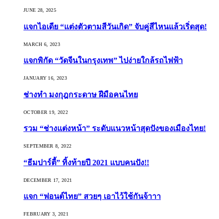
JUNE 28, 2025
แจกไอเดีย “แต่งตัวตามสีวันเกิด” จับคู่สีไหนแล้วเริ่ดสุด!
MARCH 6, 2023
แจกพิกัด “วัดจีนในกรุงเทพ” ไปง่ายใกล้รถไฟฟ้า
JANUARY 16, 2023
ช่างทำ มงกุฎกระดาษ ฝีมือคนไทย
OCTOBER 19, 2022
รวม “ช่างแต่งหน้า” ระดับแนวหน้าสุดปังของเมืองไทย!
SEPTEMBER 8, 2022
“ธีมปาร์ตี้” ทิ้งท้ายปี 2021 แบบคนปัง!!
DECEMBER 17, 2021
แจก “ฟอนต์ไทย” สวยๆ เอาไว้ใช้กันจ้าาา
FEBRUARY 3, 2021