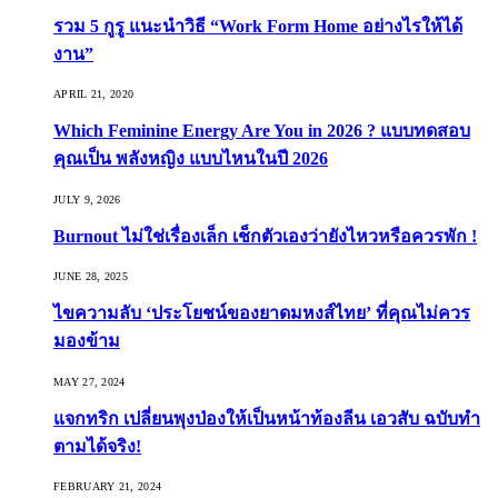
รวม 5 กูรู แนะนำวิธี “Work Form Home อย่างไรให้ได้
งาน”
APRIL 21, 2020
Which Feminine Energy Are You in 2026 ? แบบทดสอบ
คุณเป็น พลังหญิง แบบไหนในปี 2026
JULY 9, 2026
Burnout ไม่ใช่เรื่องเล็ก เช็กตัวเองว่ายังไหวหรือควรพัก !
JUNE 28, 2025
ไขความลับ ‘ประโยชน์ของยาดมหงส์ไทย’ ที่คุณไม่ควร
มองข้าม
MAY 27, 2024
แจกทริก เปลี่ยนพุงป่องให้เป็นหน้าท้องลีน เอวสับ ฉบับทำ
ตามได้จริง!
FEBRUARY 21, 2024