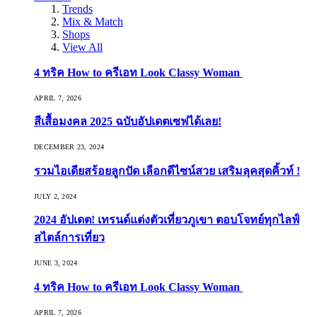
Trends
Mix & Match
Shops
View All
4 ทริค How to ครีเอท Look Classy Woman
APRIL 7, 2026
สีเสื้อมงคล 2025 ฉบับอัปเดตเซฟได้เลย!
DECEMBER 23, 2024
รวมไอเดียสร้อยลูกปัด เลือกดีไซน์สวย เสริมลุคสุดคิ้วท์ !
JULY 2, 2024
2024 อัปเดต! เทรนด์แต่งตัวเที่ยวภูเขา ตอบโจทย์ทุกไลฟ์
สไตล์การเที่ยว
JUNE 3, 2024
4 ทริค How to ครีเอท Look Classy Woman
APRIL 7, 2026