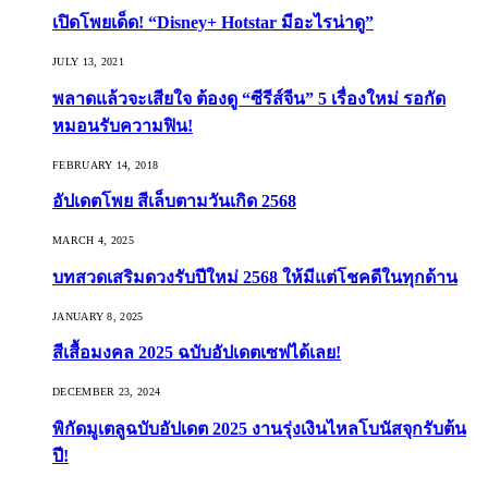
เปิดโพยเด็ด! “Disney+ Hotstar มีอะไรน่าดู”
JULY 13, 2021
พลาดแล้วจะเสียใจ ต้องดู “ซีรีส์จีน” 5 เรื่องใหม่ รอกัด
หมอนรับความฟิน!
FEBRUARY 14, 2018
อัปเดตโพย สีเล็บตามวันเกิด 2568
MARCH 4, 2025
บทสวดเสริมดวงรับปีใหม่ 2568 ให้มีแต่โชคดีในทุกด้าน
JANUARY 8, 2025
สีเสื้อมงคล 2025 ฉบับอัปเดตเซฟได้เลย!
DECEMBER 23, 2024
พิกัดมูเตลูฉบับอัปเดต 2025 งานรุ่งเงินไหลโบนัสจุกรับต้น
ปี!