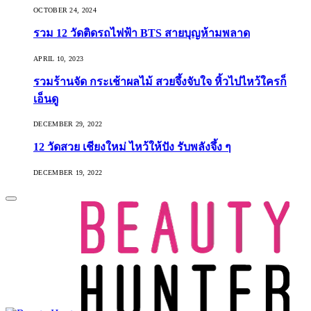
OCTOBER 24, 2024
รวม 12 วัดติดรถไฟฟ้า BTS สายบุญห้ามพลาด
APRIL 10, 2023
รวมร้านจัด กระเช้าผลไม้ สวยจึ้งจับใจ หิ้วไปไหว้ใครก็
เอ็นดู
DECEMBER 29, 2022
12 วัดสวย เชียงใหม่ ไหว้ให้ปัง รับพลังจึ้ง ๆ
DECEMBER 19, 2022