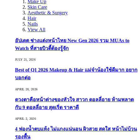
Make Up
Skin Care
Aesthetic & Surgery
Hair
Nails
View All
อัปเดต ช่างแต่งหน้าไทย New Gen 2026 รวม MUAs to
Watch ที่สายบิวตี้ต้องรู้จัก
JULY 21, 2026
Best of Q1 2026 Makeup & Hair แม่จ๋าน้องใช้ดีมาก อยาก
บอกต่อ
APRIL 20, 2026
ดวงตาคือหน้าต่างของหัวใจ สาวก ดอลลี่อาย ห้ามพลาด
กับ 9 ดอลลี่อาย สุดเริ่ด ราคาดี
APRIL 2, 2026
4 ฟองน้ำตบแห้ง ไม่แกงแน่นอน ผิวสวย สดใส หน้าไม่บ้วน
รองพื้น