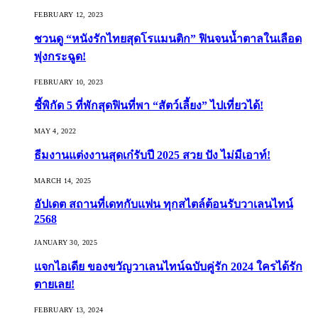
FEBRUARY 12, 2023
ชวนดู “หนังรักไทยสุดโรแมนติก” ฟินจนน้ำตาลในเลือด
พุ่งกระฉูด!
FEBRUARY 10, 2023
ชี้พิกัด 5 ที่พักสุดฟินที่พา “สัตว์เลี้ยง” ไปเที่ยวได้!
MAY 4, 2022
ธีมงานแต่งงานสุดเก๋รับปี 2025 สวย ปัง ไม่มีเอาท์!
MARCH 14, 2025
อัปเดต สถานที่เดทกับแฟน ทุกสไตล์ต้อนรับวาเลนไทน์
2568
JANUARY 30, 2025
แจกไอเดีย ของขวัญวาเลนไทน์ฉบับคู่รัก 2024 ใครได้รัก
ตายเลย!
FEBRUARY 13, 2024