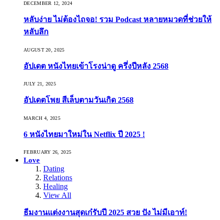
DECEMBER 12, 2024
หลับง่าย ไม่ต้องไถจอ! รวม Podcast หลายหมวดที่ช่วยให้
หลับลึก
AUGUST 20, 2025
อัปเดต หนังไทยเข้าโรงน่าดู ครึ่งปีหลัง 2568
JULY 21, 2025
อัปเดตโพย สีเล็บตามวันเกิด 2568
MARCH 4, 2025
6 หนังไทยมาใหม่ใน Netflix ปี 2025 !
FEBRUARY 26, 2025
Love
Dating
Relations
Healing
View All
ธีมงานแต่งงานสุดเก๋รับปี 2025 สวย ปัง ไม่มีเอาท์!