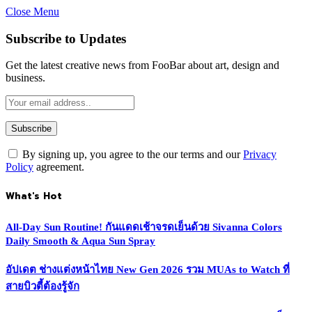
Close Menu
Subscribe to Updates
Get the latest creative news from FooBar about art, design and
business.
By signing up, you agree to the our terms and our
Privacy
Policy
agreement.
What's Hot
All-Day Sun Routine! กันแดดเช้าจรดเย็นด้วย Sivanna Colors
Daily Smooth & Aqua Sun Spray
อัปเดต ช่างแต่งหน้าไทย New Gen 2026 รวม MUAs to Watch ที่
สายบิวตี้ต้องรู้จัก