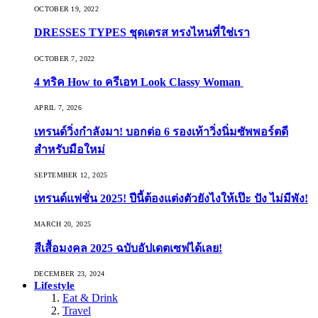
OCTOBER 19, 2022
DRESSES TYPES ชุดเดรส ทรงไหนที่ใช่เรา
OCTOBER 7, 2022
4 ทริค How to ครีเอท Look Classy Woman
APRIL 7, 2026
เทรนด์วิ่งกำลังมา! บอกต่อ 6 รองเท้าวิ่งนิ่มซัพพอร์ตดี
สำหรับมือใหม่
SEPTEMBER 12, 2025
เทรนด์แฟชั่น 2025! ปีนี้ต้องแต่งตัวยังไงให้เป๊ะ ปัง ไม่มีพัง!
MARCH 20, 2025
สีเสื้อมงคล 2025 ฉบับอัปเดตเซฟได้เลย!
DECEMBER 23, 2024
Lifestyle
Eat & Drink
Travel