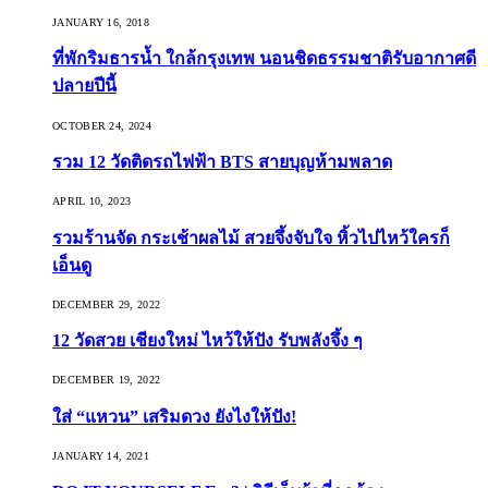
JANUARY 16, 2018
ที่พักริมธารน้ำ ใกล้กรุงเทพ นอนชิดธรรมชาติรับอากาศดี
ปลายปีนี้
OCTOBER 24, 2024
รวม 12 วัดติดรถไฟฟ้า BTS สายบุญห้ามพลาด
APRIL 10, 2023
รวมร้านจัด กระเช้าผลไม้ สวยจึ้งจับใจ หิ้วไปไหว้ใครก็
เอ็นดู
DECEMBER 29, 2022
12 วัดสวย เชียงใหม่ ไหว้ให้ปัง รับพลังจึ้ง ๆ
DECEMBER 19, 2022
ใส่ “แหวน” เสริมดวง ยังไงให้ปัง!
JANUARY 14, 2021