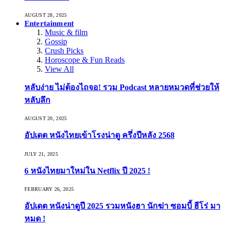
AUGUST 28, 2025
Entertainment
Music & film
Gossip
Crush Picks
Horoscope & Fun Reads
View All
หลับง่าย ไม่ต้องไถจอ! รวม Podcast หลายหมวดที่ช่วยให้
หลับลึก
AUGUST 20, 2025
อัปเดต หนังไทยเข้าโรงน่าดู ครึ่งปีหลัง 2568
JULY 21, 2025
6 หนังไทยมาใหม่ใน Netflix ปี 2025 !
FEBRUARY 26, 2025
อัปเดต หนังน่าดูปี 2025 รวมหนังฮา นักฆ่า ซอมบี้ ฮีโร่ มา
หมด !