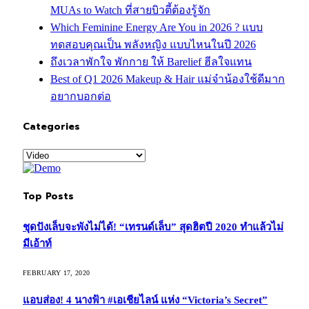
MUAs to Watch ที่สายบิวตี้ต้องรู้จัก
Which Feminine Energy Are You in 2026 ? แบบ
ทดสอบคุณเป็น พลังหญิง แบบไหนในปี 2026
ถึงเวลาพักใจ พักกาย ให้ Barelief ฮีลใจแทน
Best of Q1 2026 Makeup & Hair แม่จ๋าน้องใช้ดีมาก
อยากบอกต่อ
Categories
Categories
Top Posts
ชุดปังเล็บจะพังไม่ได้! “เทรนด์เล็บ” สุดฮิตปี 2020 ทำแล้วไม่
มีเอ้าท์
FEBRUARY 17, 2020
แอบส่อง! 4 นางฟ้า #เอเชียไลน์ แห่ง “Victoria’s Secret”