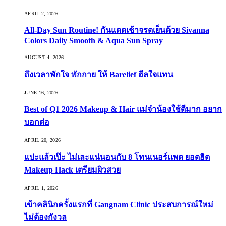
APRIL 2, 2026
All-Day Sun Routine! กันแดดเช้าจรดเย็นด้วย Sivanna
Colors Daily Smooth & Aqua Sun Spray
AUGUST 4, 2026
ถึงเวลาพักใจ พักกาย ให้ Barelief ฮีลใจแทน
JUNE 16, 2026
Best of Q1 2026 Makeup & Hair แม่จ๋าน้องใช้ดีมาก อยาก
บอกต่อ
APRIL 20, 2026
แปะแล้วเป๊ะ ไม่เละแน่นอนกับ 8 โทนเนอร์แพด ยอดฮิต
Makeup Hack เตรียมผิวสวย
APRIL 1, 2026
เข้าคลินิกครั้งแรกที่ Gangnam Clinic ประสบการณ์ใหม่
ไม่ต้องกังวล