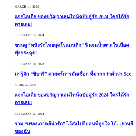
MARCH 14, 2025
แจกไอเดีย ของขวัญวาเลนไทน์ฉบับคู่รัก 2024 ใครได้รัก
ตายเลย!
FEBRUARY 13, 2024
ชวนดู “หนังรักไทยสุดโรแมนติก” ฟินจนน้ำตาลในเลือด
พุ่งกระฉูด!
FEBRUARY 10, 2023
มารู้จัก “ชิบาริ” ศาสตร์การมัดเชือก ที่มากกว่าคำว่า Sex
APRIL 25, 2022
แจกไอเดีย ของขวัญวาเลนไทน์ฉบับคู่รัก 2024 ใครได้รัก
ตายเลย!
FEBRUARY 13, 2024
รวม “เพลงเกาหลีน่ารัก” ไว้ส่งไปจีบคนที่ถูกใจ โอ้…ยาหยี
ของฉัน