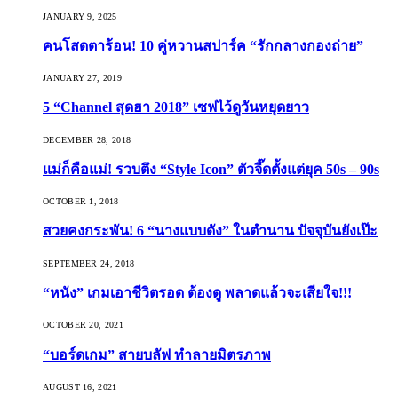
JANUARY 9, 2025
คนโสดตาร้อน! 10 คู่หวานสปาร์ค “รักกลางกองถ่าย”
JANUARY 27, 2019
5 “Channel สุดฮา 2018” เซฟไว้ดูวันหยุดยาว
DECEMBER 28, 2018
แม่ก็คือแม่! รวบตึง “Style Icon” ตัวจี๊ดตั้งแต่ยุค 50s – 90s
OCTOBER 1, 2018
สวยคงกระพัน! 6 “นางแบบดัง” ในตำนาน ปัจจุบันยังเป๊ะ
SEPTEMBER 24, 2018
“หนัง” เกมเอาชีวิตรอด ต้องดู พลาดแล้วจะเสียใจ!!!
OCTOBER 20, 2021
“บอร์ดเกม” สายบลัฟ ทำลายมิตรภาพ
AUGUST 16, 2021