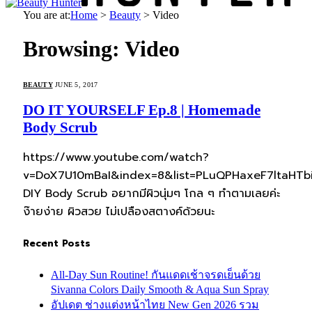
You are at:
Home
>
Beauty
>
Video
Browsing:
Video
BEAUTY
JUNE 5, 2017
DO IT YOURSELF Ep.8 | Homemade
Body Scrub
https://www.youtube.com/watch?
v=DoX7U10mBaI&index=8&list=PLuQPHaxeF7ltaHTb
DIY Body Scrub อยากมีผิวนุ่มๆ โกล ๆ ทำตามเลยค่ะ
ง๊ายง่าย ผิวสวย ไม่เปลืองสตางค์ด้วยนะ
Recent Posts
All-Day Sun Routine! กันแดดเช้าจรดเย็นด้วย
Sivanna Colors Daily Smooth & Aqua Sun Spray
อัปเดต ช่างแต่งหน้าไทย New Gen 2026 รวม