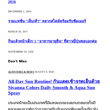
2016
DECEMBER 1, 2016
รวมแฟชั่น “เล็บเท้า” หลากสไตล์พร้อมรับซัมเมอร์
MARCH 20, 2017
กินแล้วหน้าเด็ก! 5 “อาหารอายุยืน” ที่สาวญี่ปุ่นขอบอกต่อ
SEPTEMBER 10, 2018
Don't Miss
ACTIVITIES & NEWS
AUGUST 4, 2026
All-Day Sun Routine! กันแดดเช้าจรดเย็นด้วย
Sivanna Colors Daily Smooth & Aqua Sun
Spray
ประเทศไทยเป็นประเทศที่มีแสงแดดแรงแทบตลอดทั้งปี
หลายคนอาจคิดว่าการทาครีมกันแดดเพียงครั้งเดียวใน