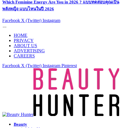
Which Feminine Energy Are You in 2026 ? แบบทดสอบคุณเป็น
พลังหญิง แบบไหนในปี 2026
Facebook
X (Twitter)
Instagram
HOME
PRIVACY
ABOUT US
ADVERTISING
CAREERS
Facebook
X (Twitter)
Instagram
Pinterest
Beauty