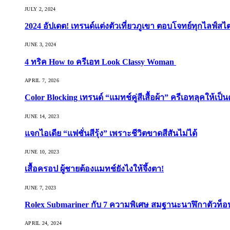
JULY 2, 2024
2024 อัปเดต! เทรนด์แต่งตัวเที่ยวภูเขา ตอบโจทย์ทุกไลฟ์สไต
JUNE 3, 2024
4 ทริค How to ครีเอท Look Classy Woman
APRIL 7, 2026
Color Blocking เทรนด์ “แมทช์คู่สีเสื้อผ้า” ครีเอทลุคให้เป็น
JUNE 14, 2023
แจกไอเดีย “แฟชั่นสีรุ้ง” เพราะชีวิตขาดสีสันไม่ได้
JUNE 10, 2023
เสื้อครอป ผู้ชายต้องแมทช์ยังไงให้จึ้งตา!
JUNE 7, 2023
Rolex Submariner กับ 7 ความพิเศษ สมฐานะนาฬิกาตัวท็
APRIL 24, 2024