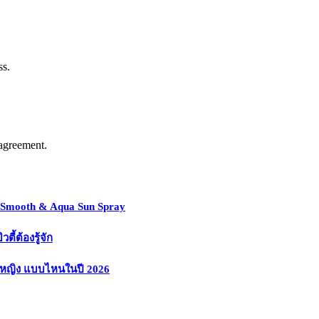
ss.
agreement.
y Smooth & Aqua Sun Spray
้ต้องรู้จัก
งหญิง แบบไหนในปี 2026