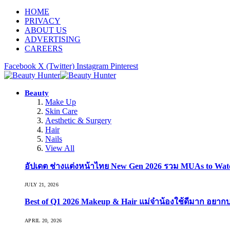
HOME
PRIVACY
ABOUT US
ADVERTISING
CAREERS
Facebook
X (Twitter)
Instagram
Pinterest
Beauty
Make Up
Skin Care
Aesthetic & Surgery
Hair
Nails
View All
อัปเดต ช่างแต่งหน้าไทย New Gen 2026 รวม MUAs to Watch ที
JULY 21, 2026
Best of Q1 2026 Makeup & Hair แม่จ๋าน้องใช้ดีมาก อยาก
APRIL 20, 2026