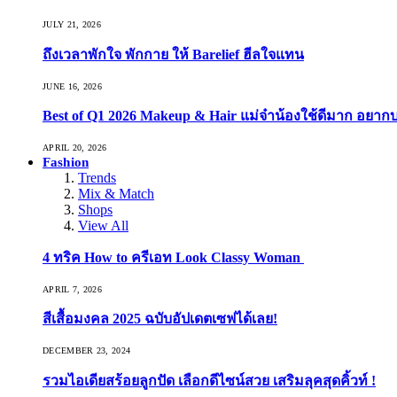
JULY 21, 2026
ถึงเวลาพักใจ พักกาย ให้ Barelief ฮีลใจแทน
JUNE 16, 2026
Best of Q1 2026 Makeup & Hair แม่จ๋าน้องใช้ดีมาก อยาก
APRIL 20, 2026
Fashion
Trends
Mix & Match
Shops
View All
4 ทริค How to ครีเอท Look Classy Woman
APRIL 7, 2026
สีเสื้อมงคล 2025 ฉบับอัปเดตเซฟได้เลย!
DECEMBER 23, 2024
รวมไอเดียสร้อยลูกปัด เลือกดีไซน์สวย เสริมลุคสุดคิ้วท์ !