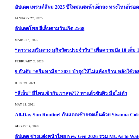
อัปเดต เทรนด์สีผม 2025 ปีใหม่แต่หน้าเด็กลง ทรงไหนก็รอด
JANUARY 27, 2025
อัปเดตโพย สีเล็บตามวันเกิด 2568
MARCH 4, 2025
“ตารางเสริมดวง มูกิจวัตรประจำวัน” เพื่อความปัง 10 เต็ม 1
FEBRUARY 2, 2023
9 อันดับ “ครีมทามือ” 2021 บำรุงให้ไม่แห้งกร้าน หลังใช้
JULY 29, 2021
“สีเล็บ” สีไหนเข้ากับเราสุด??? ทาแล้วขับผิว มือไม่ดำ
MAY 11, 2021
All-Day Sun Routine! กันแดดเช้าจรดเย็นด้วย Sivanna Co
AUGUST 4, 2026
อัปเดต ช่างแต่งหน้าไทย New Gen 2026 รวม MUAs to Watch ที