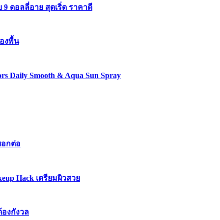
 ดอลลี่อาย สุดเริ่ด ราคาดี
องพื้น
lors Daily Smooth & Aqua Sun Spray
บอกต่อ
keup Hack เตรียมผิวสวย
ต้องกังวล