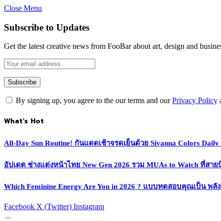
Close Menu
Subscribe to Updates
Get the latest creative news from FooBar about art, design and busine
By signing up, you agree to the our terms and our
Privacy Policy
What's Hot
All-Day Sun Routine! กันแดดเช้าจรดเย็นด้วย Sivanna Colors Dail
อัปเดต ช่างแต่งหน้าไทย New Gen 2026 รวม MUAs to Watch ที่สายบิวตี
Which Feminine Energy Are You in 2026 ? แบบทดสอบคุณเป็น พลั
Facebook
X (Twitter)
Instagram