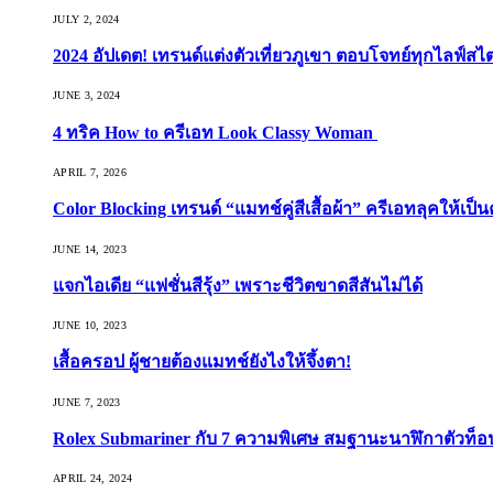
JULY 2, 2024
2024 อัปเดต! เทรนด์แต่งตัวเที่ยวภูเขา ตอบโจทย์ทุกไลฟ์สไต
JUNE 3, 2024
4 ทริค How to ครีเอท Look Classy Woman
APRIL 7, 2026
Color Blocking เทรนด์ “แมทช์คู่สีเสื้อผ้า” ครีเอทลุคให้เป็น
JUNE 14, 2023
แจกไอเดีย “แฟชั่นสีรุ้ง” เพราะชีวิตขาดสีสันไม่ได้
JUNE 10, 2023
เสื้อครอป ผู้ชายต้องแมทช์ยังไงให้จึ้งตา!
JUNE 7, 2023
Rolex Submariner กับ 7 ความพิเศษ สมฐานะนาฬิกาตัวท็
APRIL 24, 2024