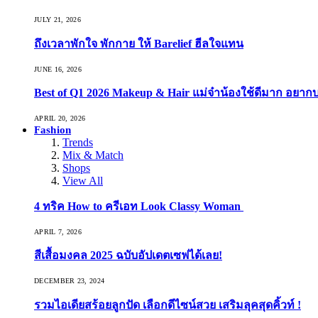
JULY 21, 2026
ถึงเวลาพักใจ พักกาย ให้ Barelief ฮีลใจแทน
JUNE 16, 2026
Best of Q1 2026 Makeup & Hair แม่จ๋าน้องใช้ดีมาก อยาก
APRIL 20, 2026
Fashion
Trends
Mix & Match
Shops
View All
4 ทริค How to ครีเอท Look Classy Woman
APRIL 7, 2026
สีเสื้อมงคล 2025 ฉบับอัปเดตเซฟได้เลย!
DECEMBER 23, 2024
รวมไอเดียสร้อยลูกปัด เลือกดีไซน์สวย เสริมลุคสุดคิ้วท์ !