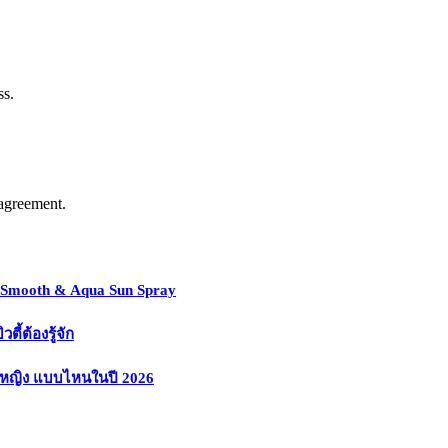
ss.
agreement.
y Smooth & Aqua Sun Spray
้ต้องรู้จัก
งหญิง แบบไหนในปี 2026