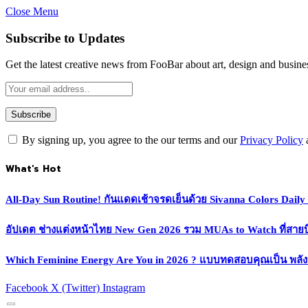
Close Menu
Subscribe to Updates
Get the latest creative news from FooBar about art, design and busine
By signing up, you agree to the our terms and our
Privacy Policy
What's Hot
All-Day Sun Routine! กันแดดเช้าจรดเย็นด้วย Sivanna Colors Dail
อัปเดต ช่างแต่งหน้าไทย New Gen 2026 รวม MUAs to Watch ที่สายบิวตี
Which Feminine Energy Are You in 2026 ? แบบทดสอบคุณเป็น พลั
Facebook
X (Twitter)
Instagram