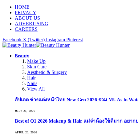
HOME
PRIVACY
ABOUT US
ADVERTISING
CAREERS
Facebook
X (Twitter)
Instagram
Pinterest
Beauty
Make Up
Skin Care
Aesthetic & Surgery
Hair
Nails
View All
อัปเดต ช่างแต่งหน้าไทย New Gen 2026 รวม MUAs to Watch ที
JULY 21, 2026
Best of Q1 2026 Makeup & Hair แม่จ๋าน้องใช้ดีมาก อยาก
APRIL 20, 2026