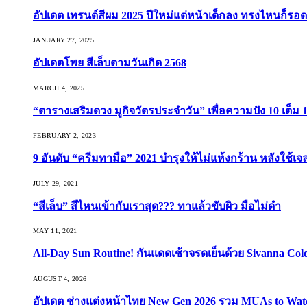
อัปเดต เทรนด์สีผม 2025 ปีใหม่แต่หน้าเด็กลง ทรงไหนก็รอด
JANUARY 27, 2025
อัปเดตโพย สีเล็บตามวันเกิด 2568
MARCH 4, 2025
“ตารางเสริมดวง มูกิจวัตรประจำวัน” เพื่อความปัง 10 เต็ม 1
FEBRUARY 2, 2023
9 อันดับ “ครีมทามือ” 2021 บำรุงให้ไม่แห้งกร้าน หลังใช้
JULY 29, 2021
“สีเล็บ” สีไหนเข้ากับเราสุด??? ทาแล้วขับผิว มือไม่ดำ
MAY 11, 2021
All-Day Sun Routine! กันแดดเช้าจรดเย็นด้วย Sivanna Co
AUGUST 4, 2026
อัปเดต ช่างแต่งหน้าไทย New Gen 2026 รวม MUAs to Watch ที