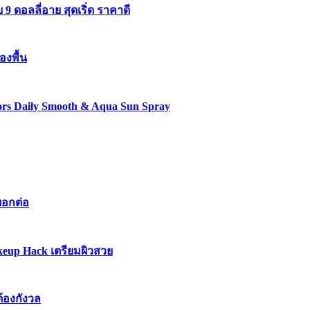
 ดอลลี่อาย สุดเริ่ด ราคาดี
องพื้น
lors Daily Smooth & Aqua Sun Spray
บอกต่อ
keup Hack เตรียมผิวสวย
ต้องกังวล