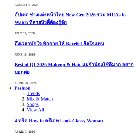
AUGUST 4, 2026
อัปเดต ช่างแต่งหน้าไทย New Gen 2026 รวม MUAs to
Watch ที่สายบิวตี้ต้องรู้จัก
JULY 21, 2026
ถึงเวลาพักใจ พักกาย ให้ Barelief ฮีลใจแทน
JUNE 16, 2026
Best of Q1 2026 Makeup & Hair แม่จ๋าน้องใช้ดีมาก อยาก
บอกต่อ
APRIL 20, 2026
Fashion
Trends
Mix & Match
Shops
View All
4 ทริค How to ครีเอท Look Classy Woman
APRIL 7, 2026