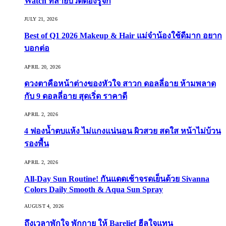
Watch ที่สายบิวตี้ต้องรู้จัก
JULY 21, 2026
Best of Q1 2026 Makeup & Hair แม่จ๋าน้องใช้ดีมาก อยาก
บอกต่อ
APRIL 20, 2026
ดวงตาคือหน้าต่างของหัวใจ สาวก ดอลลี่อาย ห้ามพลาด
กับ 9 ดอลลี่อาย สุดเริ่ด ราคาดี
APRIL 2, 2026
4 ฟองน้ำตบแห้ง ไม่แกงแน่นอน ผิวสวย สดใส หน้าไม่บ้วน
รองพื้น
APRIL 2, 2026
All-Day Sun Routine! กันแดดเช้าจรดเย็นด้วย Sivanna
Colors Daily Smooth & Aqua Sun Spray
AUGUST 4, 2026
ถึงเวลาพักใจ พักกาย ให้ Barelief ฮีลใจแทน