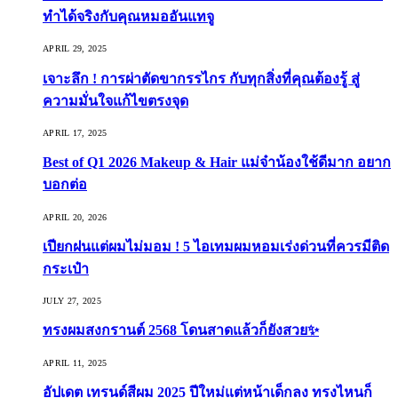
ทำได้จริงกับคุณหมออันแทจู
APRIL 29, 2025
เจาะลึก ! การผ่าตัดขากรรไกร กับทุกสิ่งที่คุณต้องรู้ สู่
ความมั่นใจแก้ไขตรงจุด
APRIL 17, 2025
Best of Q1 2026 Makeup & Hair แม่จ๋าน้องใช้ดีมาก อยาก
บอกต่อ
APRIL 20, 2026
เปียกฝนแต่ผมไม่มอม ! 5 ไอเทมผมหอมเร่งด่วนที่ควรมีติด
กระเป๋า
JULY 27, 2025
ทรงผมสงกรานต์ 2568 โดนสาดแล้วก็ยังสวย✨
APRIL 11, 2025
อัปเดต เทรนด์สีผม 2025 ปีใหม่แต่หน้าเด็กลง ทรงไหนก็