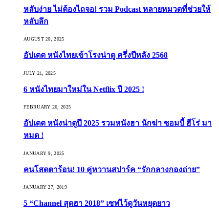
หลับง่าย ไม่ต้องไถจอ! รวม Podcast หลายหมวดที่ช่วยให้
หลับลึก
AUGUST 20, 2025
อัปเดต หนังไทยเข้าโรงน่าดู ครึ่งปีหลัง 2568
JULY 21, 2025
6 หนังไทยมาใหม่ใน Netflix ปี 2025 !
FEBRUARY 26, 2025
อัปเดต หนังน่าดูปี 2025 รวมหนังฮา นักฆ่า ซอมบี้ ฮีโร่ มา
หมด !
JANUARY 9, 2025
คนโสดตาร้อน! 10 คู่หวานสปาร์ค “รักกลางกองถ่าย”
JANUARY 27, 2019
5 “Channel สุดฮา 2018” เซฟไว้ดูวันหยุดยาว