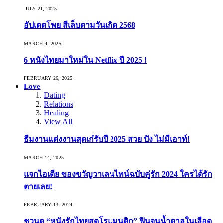
JULY 21, 2025
อัปเดตโพย สีเล็บตามวันเกิด 2568
MARCH 4, 2025
6 หนังไทยมาใหม่ใน Netflix ปี 2025 !
FEBRUARY 26, 2025
Love
Dating
Relations
Healing
View All
ธีมงานแต่งงานสุดเก๋รับปี 2025 สวย ปัง ไม่มีเอาท์!
MARCH 14, 2025
แจกไอเดีย ของขวัญวาเลนไทน์ฉบับคู่รัก 2024 ใครได้รัก
ตายเลย!
FEBRUARY 13, 2024
ชวนดู “หนังรักไทยสุดโรแมนติก” ฟินจนน้ำตาลในเลือด