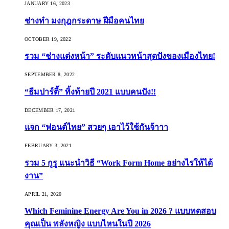
JANUARY 16, 2023
ช่างทำ มงกุฎกระดาษ ฝีมือคนไทย
OCTOBER 19, 2022
รวม “ช่างแต่งหน้า” ระดับแนวหน้าสุดปังของเมืองไทย!
SEPTEMBER 8, 2022
“ธีมปาร์ตี้” ทิ้งท้ายปี 2021 แบบคนปัง!!
DECEMBER 17, 2021
แจก “ฟอนต์ไทย” สวยๆ เอาไว้ใช้กันจ้าาา
FEBRUARY 3, 2021
รวม 5 กูรู แนะนำวิธี “Work Form Home อย่างไรให้ได้
งาน”
APRIL 21, 2020
Which Feminine Energy Are You in 2026 ? แบบทดสอบ
คุณเป็น พลังหญิง แบบไหนในปี 2026