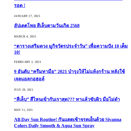
รอด !
JANUARY 27, 2025
อัปเดตโพย สีเล็บตามวันเกิด 2568
MARCH 4, 2025
“ตารางเสริมดวง มูกิจวัตรประจำวัน” เพื่อความปัง 10 เต็ม
10!
FEBRUARY 2, 2023
9 อันดับ “ครีมทามือ” 2021 บำรุงให้ไม่แห้งกร้าน หลังใช้
เจลแอลกอฮอล์
JULY 29, 2021
“สีเล็บ” สีไหนเข้ากับเราสุด??? ทาแล้วขับผิว มือไม่ดำ
MAY 11, 2021
All-Day Sun Routine! กันแดดเช้าจรดเย็นด้วย Sivanna
Colors Daily Smooth & Aqua Sun Spray