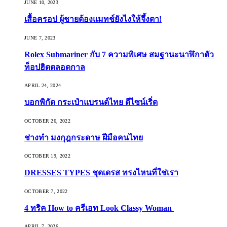
JUNE 10, 2023
เสื้อครอป ผู้ชายต้องแมทช์ยังไงให้จึ้งตา!
JUNE 7, 2023
Rolex Submariner กับ 7 ความพิเศษ สมฐานะนาฬิกาตัว
ท็อปฮิตตลอดกาล
APRIL 24, 2024
บอกพิกัด กระเป๋าแบรนด์ไทย ดีไซน์เริ่ด
OCTOBER 26, 2022
ช่างทำ มงกุฎกระดาษ ฝีมือคนไทย
OCTOBER 19, 2022
DRESSES TYPES ชุดเดรส ทรงไหนที่ใช่เรา
OCTOBER 7, 2022
4 ทริค How to ครีเอท Look Classy Woman
APRIL 7, 2026