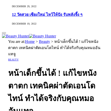
DECEMBER 29, 2022
12 วัดสวย เชียงใหม่ ไหว้ให้ปัง รับพลังจึ้ง ๆ
DECEMBER 19, 2022
You are at:
Home
>
Beauty
>
หน้าเด็กขึ้นได้ ! แก้ไขหนัง
ตาตก เทคนิคผ่าตัดเอนโดไทน์ ทำได้จริงกับคุณหมออัน
แทจู
BEAUTY
หน้าเด็กขึ้นได้ ! แก้ไขหนัง
ตาตก เทคนิคผ่าตัดเอนโด
ไทน์ ทำได้จริงกับคุณหมอ