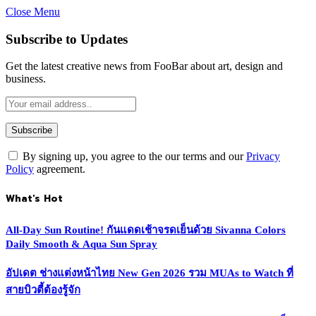
Close Menu
Subscribe to Updates
Get the latest creative news from FooBar about art, design and
business.
By signing up, you agree to the our terms and our
Privacy
Policy
agreement.
What's Hot
All-Day Sun Routine! กันแดดเช้าจรดเย็นด้วย Sivanna Colors
Daily Smooth & Aqua Sun Spray
อัปเดต ช่างแต่งหน้าไทย New Gen 2026 รวม MUAs to Watch ที่
สายบิวตี้ต้องรู้จัก