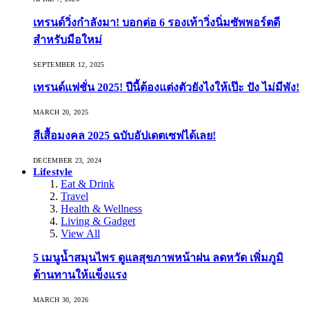
เทรนด์วิ่งกำลังมา! บอกต่อ 6 รองเท้าวิ่งนิ่มซัพพอร์ตดี
สำหรับมือใหม่
SEPTEMBER 12, 2025
เทรนด์แฟชั่น 2025! ปีนี้ต้องแต่งตัวยังไงให้เป๊ะ ปัง ไม่มีพัง!
MARCH 20, 2025
สีเสื้อมงคล 2025 ฉบับอัปเดตเซฟได้เลย!
DECEMBER 23, 2024
Lifestyle
Eat & Drink
Travel
Health & Wellness
Living & Gadget
View All
5 เมนูน้ำสมุนไพร ดูแลสุขภาพหน้าฝน ลดหวัด เพิ่มภูมิ
ต้านทานให้แข็งแรง
MARCH 30, 2026