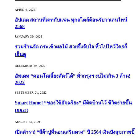
APRIL 4, 2025
อัปเดต สถานที่เดทกับแฟน ทุกสไตล์ต้อนรับวาเลนไทน์
2568
JANUARY 30, 2025
รวมร้านจัด กระเช้าผลไม้ สวยจึ้งจับใจ หิ้วไปไหว้ใครก็
เอ็นดู
DECEMBER 29, 2022
อัพเดท “คอนโดเลี้ยงสัตว์ได้” ทั่วกรุงฯ งบไม่เกิน 3 ล้าน!
2022
SEPTEMBER 21, 2022
Smart Home! “ของใช้อัจฉริยะ” มีติดบ้านไว้ ชีวิตง่ายขึ้น
เยอะ!!
AUGUST 23, 2021
เปิดตำรา! “สีผ้าปูที่นอนเสริมดวง” ปี 2564 เงินปังสุขภาพปั๊