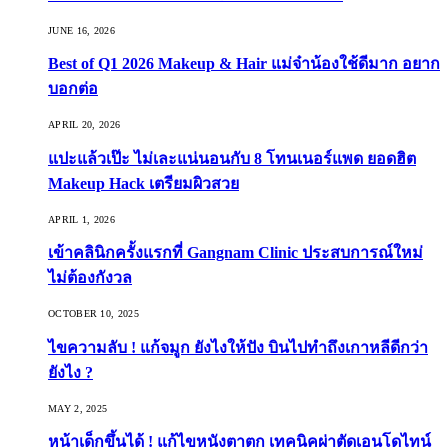
JUNE 16, 2026
Best of Q1 2026 Makeup & Hair แม่จ๋าน้องใช้ดีมาก อยาก
บอกต่อ
APRIL 20, 2026
แปะแล้วเป๊ะ ไม่เละแน่นอนกับ 8 โทนเนอร์แพด ยอดฮิต
Makeup Hack เตรียมผิวสวย
APRIL 1, 2026
เข้าคลินิกครั้งแรกที่ Gangnam Clinic ประสบการณ์ใหม่
ไม่ต้องกังวล
OCTOBER 10, 2025
ไขความลับ ! แก้จมูก ยังไงให้ปัง บินไปทำถึงเกาหลีดีกว่า
ยังไง ?
MAY 2, 2025
หน้าเด็กขึ้นได้ ! แก้ไขหนังตาตก เทคนิคผ่าตัดเอนโดไทน์