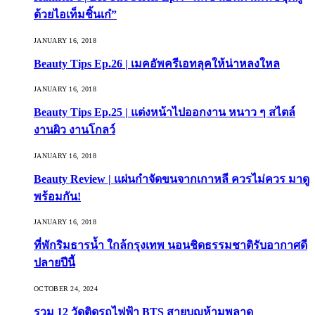
ด้วยไอเท็มชิ้นเก๋”
JANUARY 16, 2018
Beauty Tips Ep.26 | เมคอัพครีเอทลุคให้น่าหลงใหล
JANUARY 16, 2018
Beauty Tips Ep.25 | แต่งหน้าไปออกงาน หนาว ๆ สไตล์
งานผิว งานโกลว์
JANUARY 16, 2018
Beauty Review | แผ่นกำจัดขนจากเกาหลี ควรไม่ควร มาดู
พร้อมกัน!
JANUARY 16, 2018
ที่พักริมธารน้ำ ใกล้กรุงเทพ นอนชิดธรรมชาติรับอากาศดี
ปลายปีนี้
OCTOBER 24, 2024
รวม 12 วัดติดรถไฟฟ้า BTS สายบุญห้ามพลาด