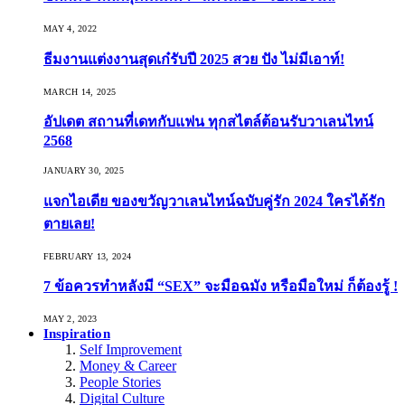
MAY 4, 2022
ธีมงานแต่งงานสุดเก๋รับปี 2025 สวย ปัง ไม่มีเอาท์!
MARCH 14, 2025
อัปเดต สถานที่เดทกับแฟน ทุกสไตล์ต้อนรับวาเลนไทน์
2568
JANUARY 30, 2025
แจกไอเดีย ของขวัญวาเลนไทน์ฉบับคู่รัก 2024 ใครได้รัก
ตายเลย!
FEBRUARY 13, 2024
7 ข้อควรทำหลังมี “SEX” จะมือฉมัง หรือมือใหม่ ก็ต้องรู้ !
MAY 2, 2023
Inspiration
Self Improvement
Money & Career
People Stories
Digital Culture