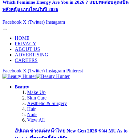
Which Feminine Energy Are You in 2026 ? แบบทดสอบคุณเป็น
พลังหญิง แบบไหนในปี 2026
Facebook
X (Twitter)
Instagram
HOME
PRIVACY
ABOUT US
ADVERTISING
CAREERS
Facebook
X (Twitter)
Instagram
Pinterest
Beauty
Make Up
Skin Care
Aesthetic & Surgery
Hair
Nails
View All
อัปเดต ช่างแต่งหน้าไทย New Gen 2026 รวม MUAs to