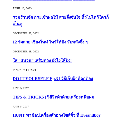
APRIL 10, 2023
รวมร้านจัด กระเช้าผลไม้ สวยจึ้งจับใจ หิ้วไปไหว้ใครก็
เอ็นดู
DECEMBER 29, 2022
12 วัดสวย เชียงใหม่ ไหว้ให้ปัง รับพลังจึ้ง ๆ
DECEMBER 19, 2022
ใส่ “แหวน” เสริมดวง ยังไงให้ปัง!
JANUARY 14, 2021
DO IT YOURSELF Ep.3 | วิธีเก็บผ้าที่ถูกต้อง
JUNE 5, 2017
TIPS & TRICKS | วิธีรีดผ้าด้วยเครื่องหนีบผม
JUNE 5, 2017
HUNT พาช้อปเครื่องสำอางไซส์จิ๋ว ที่ Eveandboy