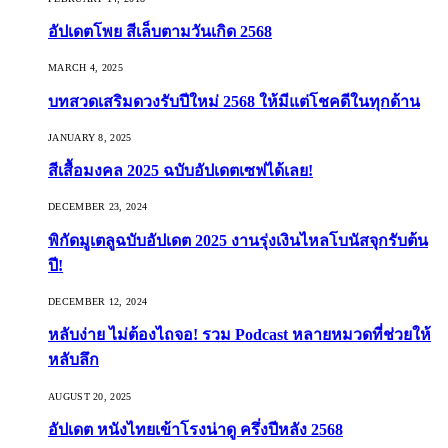
อัปเดตโพย สีเล็บตามวันเกิด 2568
MARCH 4, 2025
บทสวดเสริมดวงรับปีใหม่ 2568 ให้มีแต่โชคดีในทุกด้าน
JANUARY 8, 2025
สีเสื้อมงคล 2025 ฉบับอัปเดตเซฟได้เลย!
DECEMBER 23, 2024
พิกัดมูเตลูฉบับอัปเดต 2025 งานรุ่งเงินไหลโบนัสจุกรับต้น
ปี!
DECEMBER 12, 2024
หลับง่าย ไม่ต้องไถจอ! รวม Podcast หลายหมวดที่ช่วยให้
หลับลึก
AUGUST 20, 2025
อัปเดต หนังไทยเข้าโรงน่าดู ครึ่งปีหลัง 2568