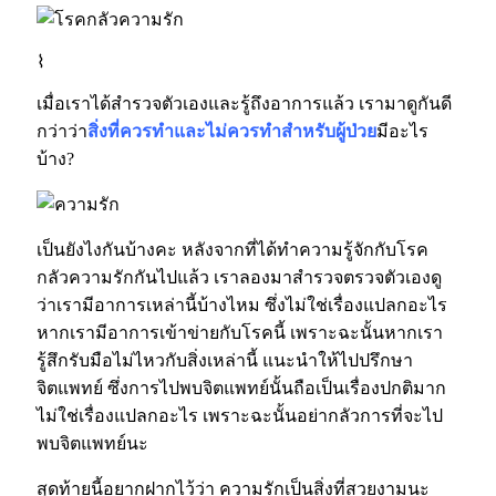
⌇
เมื่อเราได้สำรวจตัวเองและรู้ถึงอาการแล้ว เรามาดูกันดี
กว่าว่า
สิ่งที่ควรทำและไม่ควรทำสำหรับผู้ป่วย
มีอะไร
บ้าง?
เป็นยังไงกันบ้างคะ หลังจากที่ได้ทำความรู้จักกับโรค
กลัวความรักกันไปแล้ว เราลองมาสำรวจตรวจตัวเองดู
ว่าเรามีอาการเหล่านี้บ้างไหม ซึ่งไม่ใช่เรื่องแปลกอะไร
หากเรามีอาการเข้าข่ายกับโรคนี้ เพราะฉะนั้นหากเรา
รู้สึกรับมือไม่ไหวกับสิ่งเหล่านี้ แนะนำให้ไปปรึกษา
จิตแพทย์ ซึ่งการไปพบจิตแพทย์นั้นถือเป็นเรื่องปกติมาก
ไม่ใช่เรื่องแปลกอะไร เพราะฉะนั้นอย่ากลัวการที่จะไป
พบจิตแพทย์นะ
สุดท้ายนี้อยากฝากไว้ว่า ความรักเป็นสิ่งที่สวยงามนะ