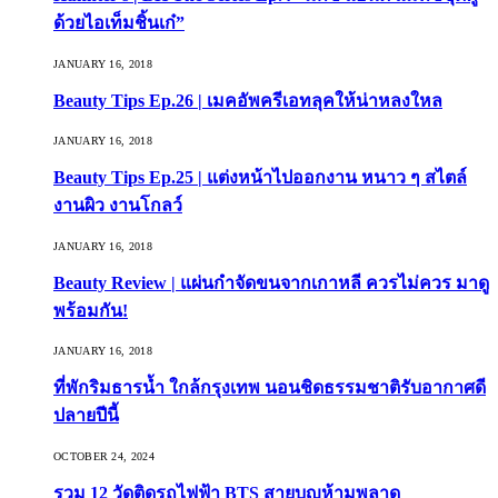
ด้วยไอเท็มชิ้นเก๋”
JANUARY 16, 2018
Beauty Tips Ep.26 | เมคอัพครีเอทลุคให้น่าหลงใหล
JANUARY 16, 2018
Beauty Tips Ep.25 | แต่งหน้าไปออกงาน หนาว ๆ สไตล์
งานผิว งานโกลว์
JANUARY 16, 2018
Beauty Review | แผ่นกำจัดขนจากเกาหลี ควรไม่ควร มาดู
พร้อมกัน!
JANUARY 16, 2018
ที่พักริมธารน้ำ ใกล้กรุงเทพ นอนชิดธรรมชาติรับอากาศดี
ปลายปีนี้
OCTOBER 24, 2024
รวม 12 วัดติดรถไฟฟ้า BTS สายบุญห้ามพลาด