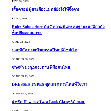
JUNE 10, 2023
เสื้อครอป ผู้ชายต้องแมทช์ยังไงให้จึ้งตา!
JUNE 7, 2023
Rolex Submariner กับ 7 ความพิเศษ สมฐานะนาฬิกาตัว
ท็อปฮิตตลอดกาล
APRIL 24, 2024
บอกพิกัด กระเป๋าแบรนด์ไทย ดีไซน์เริ่ด
OCTOBER 26, 2022
ช่างทำ มงกุฎกระดาษ ฝีมือคนไทย
OCTOBER 19, 2022
DRESSES TYPES ชุดเดรส ทรงไหนที่ใช่เรา
OCTOBER 7, 2022
4 ทริค How to ครีเอท Look Classy Woman
APRIL 7, 2026