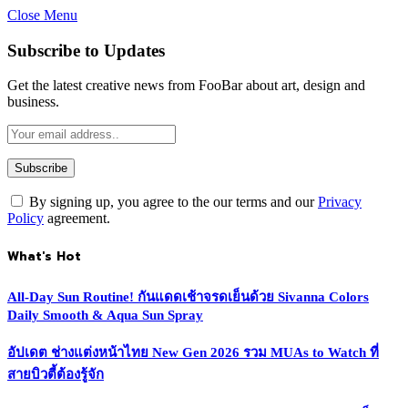
Close Menu
Subscribe to Updates
Get the latest creative news from FooBar about art, design and
business.
By signing up, you agree to the our terms and our
Privacy
Policy
agreement.
What's Hot
All-Day Sun Routine! กันแดดเช้าจรดเย็นด้วย Sivanna Colors
Daily Smooth & Aqua Sun Spray
อัปเดต ช่างแต่งหน้าไทย New Gen 2026 รวม MUAs to Watch ที่
สายบิวตี้ต้องรู้จัก