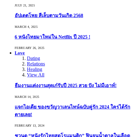
JULY 21, 2025
อัปเดตโพย สีเล็บตามวันเกิด 2568
MARCH 4, 2025
6 หนังไทยมาใหม่ใน Netflix ปี 2025 !
FEBRUARY 26, 2025
Love
Dating
Relations
Healing
View All
ธีมงานแต่งงานสุดเก๋รับปี 2025 สวย ปัง ไม่มีเอาท์!
MARCH 14, 2025
แจกไอเดีย ของขวัญวาเลนไทน์ฉบับคู่รัก 2024 ใครได้รัก
ตายเลย!
FEBRUARY 13, 2024
ชวนดู “หนังรักไทยสุดโรแมนติก” ฟินจนน้ำตาลในเลือด