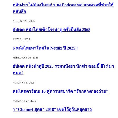
หลับง่าย ไม่ต้องไถจอ! รวม Podcast หลายหมวดที่ช่วยให้
หลับลึก
AUGUST 20, 2025
อัปเดต หนังไทยเข้าโรงน่าดู ครึ่งปีหลัง 2568
JULY 21, 2025
6 หนังไทยมาใหม่ใน Netflix ปี 2025 !
FEBRUARY 26, 2025
อัปเดต หนังน่าดูปี 2025 รวมหนังฮา นักฆ่า ซอมบี้ ฮีโร่ มา
หมด !
JANUARY 9, 2025
คนโสดตาร้อน! 10 คู่หวานสปาร์ค “รักกลางกองถ่าย”
JANUARY 27, 2019
5 “Channel สุดฮา 2018” เซฟไว้ดูวันหยุดยาว