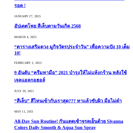
รอด !
JANUARY 27, 2025
อัปเดตโพย สีเล็บตามวันเกิด 2568
MARCH 4, 2025
“ตารางเสริมดวง มูกิจวัตรประจำวัน” เพื่อความปัง 10 เต็ม
10!
FEBRUARY 2, 2023
9 อันดับ “ครีมทามือ” 2021 บำรุงให้ไม่แห้งกร้าน หลังใช้
เจลแอลกอฮอล์
JULY 29, 2021
“สีเล็บ” สีไหนเข้ากับเราสุด??? ทาแล้วขับผิว มือไม่ดำ
MAY 11, 2021
All-Day Sun Routine! กันแดดเช้าจรดเย็นด้วย Sivanna
Colors Daily Smooth & Aqua Sun Spray