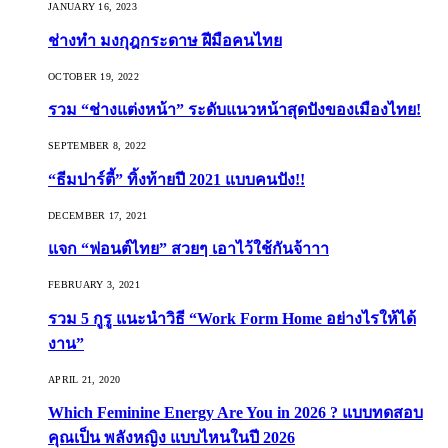
JANUARY 16, 2023
ช่างทำ มงกุฎกระดาษ ฝีมือคนไทย
OCTOBER 19, 2022
รวม “ช่างแต่งหน้า” ระดับแนวหน้าสุดปังของเมืองไทย!
SEPTEMBER 8, 2022
“ธีมปาร์ตี้” ทิ้งท้ายปี 2021 แบบคนปัง!!
DECEMBER 17, 2021
แจก “ฟอนต์ไทย” สวยๆ เอาไว้ใช้กันจ้าาา
FEBRUARY 3, 2021
รวม 5 กูรู แนะนำวิธี “Work Form Home อย่างไรให้ได้
งาน”
APRIL 21, 2020
Which Feminine Energy Are You in 2026 ? แบบทดสอบ
คุณเป็น พลังหญิง แบบไหนในปี 2026