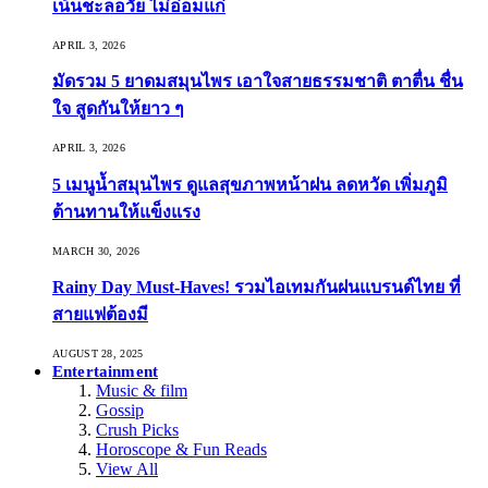
เน้นชะลอวัย ไม่อ่อมแก่
APRIL 3, 2026
มัดรวม 5 ยาดมสมุนไพร เอาใจสายธรรมชาติ ตาตื่น ชื่น
ใจ สูดกันให้ยาว ๆ
APRIL 3, 2026
5 เมนูน้ำสมุนไพร ดูแลสุขภาพหน้าฝน ลดหวัด เพิ่มภูมิ
ต้านทานให้แข็งแรง
MARCH 30, 2026
Rainy Day Must-Haves! รวมไอเทมกันฝนแบรนด์ไทย ที่
สายแฟต้องมี
AUGUST 28, 2025
Entertainment
Music & film
Gossip
Crush Picks
Horoscope & Fun Reads
View All