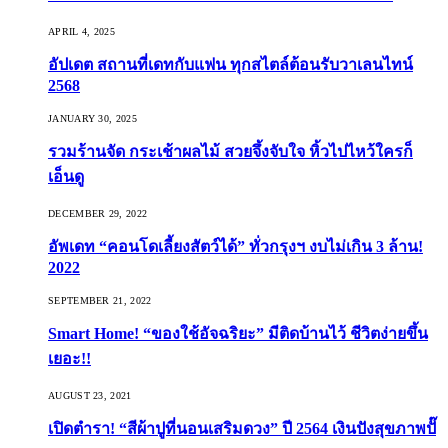
APRIL 4, 2025
อัปเดต สถานที่เดทกับแฟน ทุกสไตล์ต้อนรับวาเลนไทน์
2568
JANUARY 30, 2025
รวมร้านจัด กระเช้าผลไม้ สวยจึ้งจับใจ หิ้วไปไหว้ใครก็
เอ็นดู
DECEMBER 29, 2022
อัพเดท “คอนโดเลี้ยงสัตว์ได้” ทั่วกรุงฯ งบไม่เกิน 3 ล้าน!
2022
SEPTEMBER 21, 2022
Smart Home! “ของใช้อัจฉริยะ” มีติดบ้านไว้ ชีวิตง่ายขึ้น
เยอะ!!
AUGUST 23, 2021
เปิดตำรา! “สีผ้าปูที่นอนเสริมดวง” ปี 2564 เงินปังสุขภาพปั๊