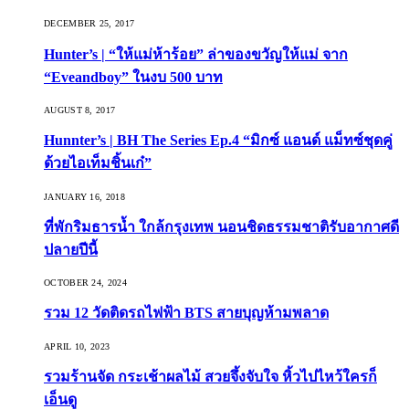
DECEMBER 25, 2017
Hunter’s | “ให้แม่ห้าร้อย” ล่าของขวัญให้แม่ จาก
“Eveandboy” ในงบ 500 บาท
AUGUST 8, 2017
Hunnter’s | BH The Series Ep.4 “มิกซ์ แอนด์ แม็ทซ์ชุดคู่
ด้วยไอเท็มชิ้นเก๋”
JANUARY 16, 2018
ที่พักริมธารน้ำ ใกล้กรุงเทพ นอนชิดธรรมชาติรับอากาศดี
ปลายปีนี้
OCTOBER 24, 2024
รวม 12 วัดติดรถไฟฟ้า BTS สายบุญห้ามพลาด
APRIL 10, 2023
รวมร้านจัด กระเช้าผลไม้ สวยจึ้งจับใจ หิ้วไปไหว้ใครก็
เอ็นดู