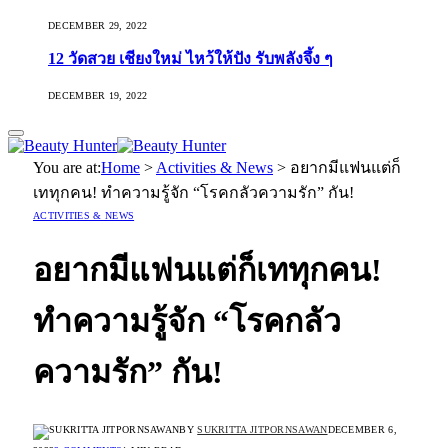
DECEMBER 29, 2022
12 วัดสวย เชียงใหม่ ไหว้ให้ปัง รับพลังจึ้ง ๆ
DECEMBER 19, 2022
You are at:
Home
>
Activities & News
>
อยากมีแฟนแต่ก็
เททุกคน! ทำความรู้จัก “โรคกลัวความรัก” กัน!
ACTIVITIES & NEWS
อยากมีแฟนแต่ก็เททุกคน!
ทำความรู้จัก “โรคกลัว
ความรัก” กัน!
BY
SUKRITTA JITPORNSAWAN
DECEMBER 6,