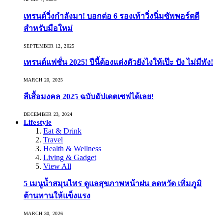
เทรนด์วิ่งกำลังมา! บอกต่อ 6 รองเท้าวิ่งนิ่มซัพพอร์ตดี
สำหรับมือใหม่
SEPTEMBER 12, 2025
เทรนด์แฟชั่น 2025! ปีนี้ต้องแต่งตัวยังไงให้เป๊ะ ปัง ไม่มีพัง!
MARCH 20, 2025
สีเสื้อมงคล 2025 ฉบับอัปเดตเซฟได้เลย!
DECEMBER 23, 2024
Lifestyle
Eat & Drink
Travel
Health & Wellness
Living & Gadget
View All
5 เมนูน้ำสมุนไพร ดูแลสุขภาพหน้าฝน ลดหวัด เพิ่มภูมิ
ต้านทานให้แข็งแรง
MARCH 30, 2026