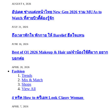
AUGUST 4, 2026
อัปเดต ช่างแต่งหน้าไทย New Gen 2026 รวม MUAs to
Watch ที่สายบิวตี้ต้องรู้จัก
JULY 21, 2026
ถึงเวลาพักใจ พักกาย ให้ Barelief ฮีลใจแทน
JUNE 16, 2026
Best of Q1 2026 Makeup & Hair แม่จ๋าน้องใช้ดีมาก อยาก
บอกต่อ
APRIL 20, 2026
Fashion
Trends
Mix & Match
Shops
View All
4 ทริค How to ครีเอท Look Classy Woman
APRIL 7, 2026