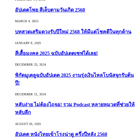
อัปเดตโพย สีเล็บตามวันเกิด 2568
MARCH 4, 2025
บทสวดเสริมดวงรับปีใหม่ 2568 ให้มีแต่โชคดีในทุกด้าน
JANUARY 8, 2025
สีเสื้อมงคล 2025 ฉบับอัปเดตเซฟได้เลย!
DECEMBER 23, 2024
พิกัดมูเตลูฉบับอัปเดต 2025 งานรุ่งเงินไหลโบนัสจุกรับต้น
ปี!
DECEMBER 12, 2024
หลับง่าย ไม่ต้องไถจอ! รวม Podcast หลายหมวดที่ช่วยให้
หลับลึก
AUGUST 20, 2025
อัปเดต หนังไทยเข้าโรงน่าดู ครึ่งปีหลัง 2568