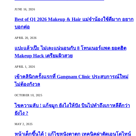
JUNE 16, 2026
Best of Q1 2026 Makeup & Hair แม่จ๋าน้องใช้ดีมาก อยาก
บอกต่อ
APRIL 20, 2026
แปะแล้วเป๊ะ ไม่เละแน่นอนกับ 8 โทนเนอร์แพด ยอดฮิต
Makeup Hack เตรียมผิวสวย
APRIL 1, 2026
เข้าคลินิกครั้งแรกที่ Gangnam Clinic ประสบการณ์ใหม่
ไม่ต้องกังวล
OCTOBER 10, 2025
ไขความลับ ! แก้จมูก ยังไงให้ปัง บินไปทำถึงเกาหลีดีกว่า
ยังไง ?
MAY 2, 2025
หน้าเด็กขึ้นได้ ! แก้ไขหนังตาตก เทคนิคผ่าตัดเอนโดไทน์