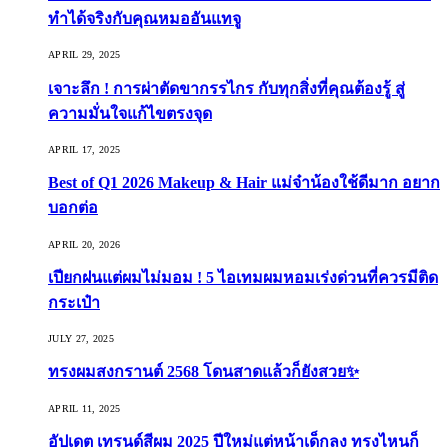
ทำได้จริงกับคุณหมออันแทจู
APRIL 29, 2025
เจาะลึก ! การผ่าตัดขากรรไกร กับทุกสิ่งที่คุณต้องรู้ สู่
ความมั่นใจแก้ไขตรงจุด
APRIL 17, 2025
Best of Q1 2026 Makeup & Hair แม่จ๋าน้องใช้ดีมาก อยาก
บอกต่อ
APRIL 20, 2026
เปียกฝนแต่ผมไม่มอม ! 5 ไอเทมผมหอมเร่งด่วนที่ควรมีติด
กระเป๋า
JULY 27, 2025
ทรงผมสงกรานต์ 2568 โดนสาดแล้วก็ยังสวย✨
APRIL 11, 2025
อัปเดต เทรนด์สีผม 2025 ปีใหม่แต่หน้าเด็กลง ทรงไหนก็