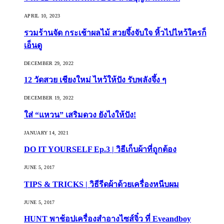
APRIL 10, 2023
รวมร้านจัด กระเช้าผลไม้ สวยจึ้งจับใจ หิ้วไปไหว้ใครก็
เอ็นดู
DECEMBER 29, 2022
12 วัดสวย เชียงใหม่ ไหว้ให้ปัง รับพลังจึ้ง ๆ
DECEMBER 19, 2022
ใส่ “แหวน” เสริมดวง ยังไงให้ปัง!
JANUARY 14, 2021
DO IT YOURSELF Ep.3 | วิธีเก็บผ้าที่ถูกต้อง
JUNE 5, 2017
TIPS & TRICKS | วิธีรีดผ้าด้วยเครื่องหนีบผม
JUNE 5, 2017
HUNT พาช้อปเครื่องสำอางไซส์จิ๋ว ที่ Eveandboy