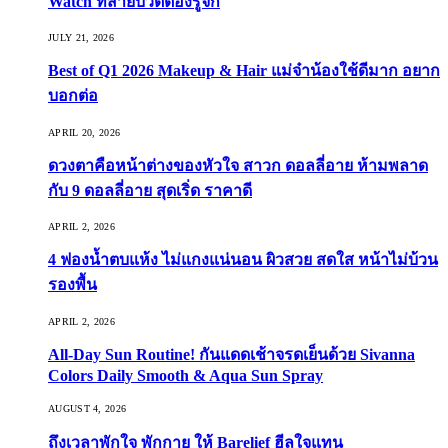
Watch ที่สายบิวตี้ต้องรู้จัก
JULY 21, 2026
Best of Q1 2026 Makeup & Hair แม่จ๋าน้องใช้ดีมาก อยาก
บอกต่อ
APRIL 20, 2026
ดวงตาคือหน้าต่างของหัวใจ สาวก ดอลลี่อาย ห้ามพลาด
กับ 9 ดอลลี่อาย สุดเริ่ด ราคาดี
APRIL 2, 2026
4 ฟองน้ำตบแห้ง ไม่แกงแน่นอน ผิวสวย สดใส หน้าไม่บ้วน
รองพื้น
APRIL 2, 2026
All-Day Sun Routine! กันแดดเช้าจรดเย็นด้วย Sivanna
Colors Daily Smooth & Aqua Sun Spray
AUGUST 4, 2026
ถึงเวลาพักใจ พักกาย ให้ Barelief ฮีลใจแทน