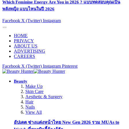
Which Feminine Energy Are You in 2026 ? แบบทดสอบคุณเป็น
พลังหญิง แบบไหนในปี 2026
Facebook
X (Twitter)
Instagram
HOME
PRIVACY
ABOUT US
ADVERTISING
CAREERS
Facebook
X (Twitter)
Instagram
Pinterest
Beauty
Make Up
Skin Care
Aesthetic & Surgery
Hair
Nails
View All
อัปเดต ช่างแต่งหน้าไทย New Gen 2026 รวม MUAs to