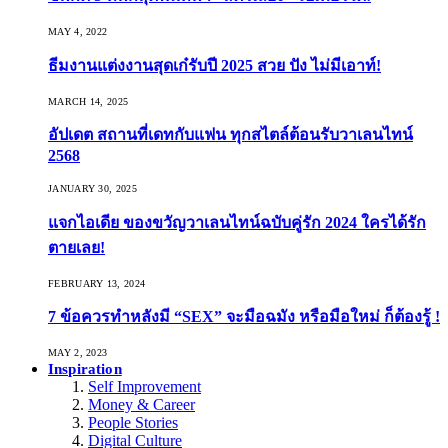
MAY 4, 2022
ธีมงานแต่งงานสุดเก๋รับปี 2025 สวย ปัง ไม่มีเอาท์!
MARCH 14, 2025
อัปเดต สถานที่เดทกับแฟน ทุกสไตล์ต้อนรับวาเลนไทน์
2568
JANUARY 30, 2025
แจกไอเดีย ของขวัญวาเลนไทน์ฉบับคู่รัก 2024 ใครได้รัก
ตายเลย!
FEBRUARY 13, 2024
7 ข้อควรทำหลังมี “SEX” จะมือฉมัง หรือมือใหม่ ก็ต้องรู้ !
MAY 2, 2023
Inspiration
Self Improvement
Money & Career
People Stories
Digital Culture