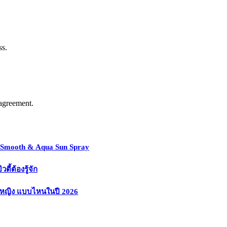
ss.
agreement.
y Smooth & Aqua Sun Spray
้ต้องรู้จัก
งหญิง แบบไหนในปี 2026