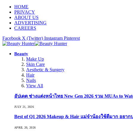
HOME
PRIVACY
ABOUT US
ADVERTISING
CAREERS
Facebook
X (Twitter)
Instagram
Pinterest
Beauty
Make Up
Skin Care
Aesthetic & Surgery
Hair
Nails
View All
อัปเดต ช่างแต่งหน้าไทย New Gen 2026 รวม MUAs to Watch ที
JULY 21, 2026
Best of Q1 2026 Makeup & Hair แม่จ๋าน้องใช้ดีมาก อยาก
APRIL 20, 2026