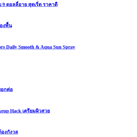
 ดอลลี่อาย สุดเริ่ด ราคาดี
องพื้น
lors Daily Smooth & Aqua Sun Spray
บอกต่อ
keup Hack เตรียมผิวสวย
ต้องกังวล