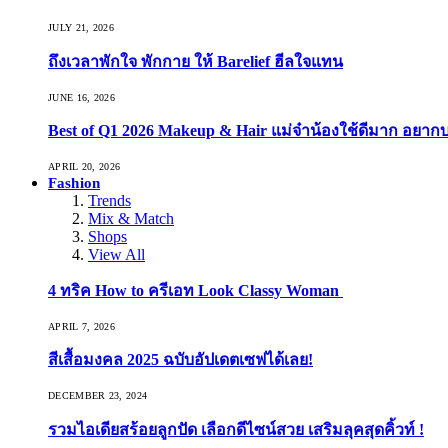
JULY 21, 2026
ถึงเวลาพักใจ พักกาย ให้ Barelief ฮีลใจแทน
JUNE 16, 2026
Best of Q1 2026 Makeup & Hair แม่จ๋าน้องใช้ดีมาก อยาก
APRIL 20, 2026
Fashion
Trends
Mix & Match
Shops
View All
4 ทริค How to ครีเอท Look Classy Woman
APRIL 7, 2026
สีเสื้อมงคล 2025 ฉบับอัปเดตเซฟได้เลย!
DECEMBER 23, 2024
รวมไอเดียสร้อยลูกปัด เลือกดีไซน์สวย เสริมลุคสุดคิ้วท์ !