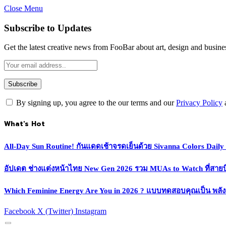
Close Menu
Subscribe to Updates
Get the latest creative news from FooBar about art, design and busine
By signing up, you agree to the our terms and our
Privacy Policy
What's Hot
All-Day Sun Routine! กันแดดเช้าจรดเย็นด้วย Sivanna Colors Dail
อัปเดต ช่างแต่งหน้าไทย New Gen 2026 รวม MUAs to Watch ที่สายบิวตี
Which Feminine Energy Are You in 2026 ? แบบทดสอบคุณเป็น พลั
Facebook
X (Twitter)
Instagram