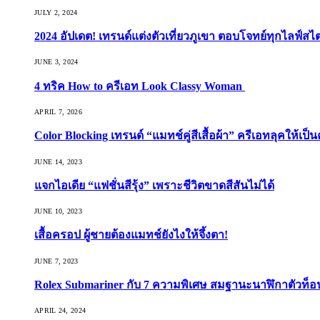
JULY 2, 2024
2024 อัปเดต! เทรนด์แต่งตัวเที่ยวภูเขา ตอบโจทย์ทุกไลฟ์สไต
JUNE 3, 2024
4 ทริค How to ครีเอท Look Classy Woman
APRIL 7, 2026
Color Blocking เทรนด์ “แมทช์คู่สีเสื้อผ้า” ครีเอทลุคให้เป็น
JUNE 14, 2023
แจกไอเดีย “แฟชั่นสีรุ้ง” เพราะชีวิตขาดสีสันไม่ได้
JUNE 10, 2023
เสื้อครอป ผู้ชายต้องแมทช์ยังไงให้จึ้งตา!
JUNE 7, 2023
Rolex Submariner กับ 7 ความพิเศษ สมฐานะนาฬิกาตัวท็
APRIL 24, 2024