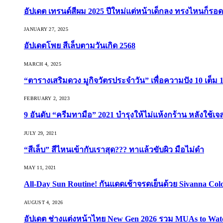
อัปเดต เทรนด์สีผม 2025 ปีใหม่แต่หน้าเด็กลง ทรงไหนก็รอด
JANUARY 27, 2025
อัปเดตโพย สีเล็บตามวันเกิด 2568
MARCH 4, 2025
“ตารางเสริมดวง มูกิจวัตรประจำวัน” เพื่อความปัง 10 เต็ม 1
FEBRUARY 2, 2023
9 อันดับ “ครีมทามือ” 2021 บำรุงให้ไม่แห้งกร้าน หลังใช้
JULY 29, 2021
“สีเล็บ” สีไหนเข้ากับเราสุด??? ทาแล้วขับผิว มือไม่ดำ
MAY 11, 2021
All-Day Sun Routine! กันแดดเช้าจรดเย็นด้วย Sivanna Co
AUGUST 4, 2026
อัปเดต ช่างแต่งหน้าไทย New Gen 2026 รวม MUAs to Watch ที