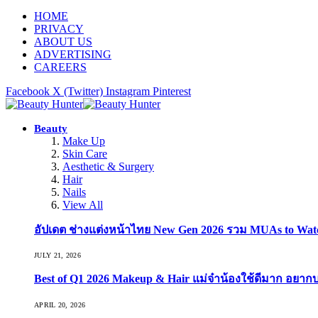
HOME
PRIVACY
ABOUT US
ADVERTISING
CAREERS
Facebook
X (Twitter)
Instagram
Pinterest
Beauty
Make Up
Skin Care
Aesthetic & Surgery
Hair
Nails
View All
อัปเดต ช่างแต่งหน้าไทย New Gen 2026 รวม MUAs to Watch ที
JULY 21, 2026
Best of Q1 2026 Makeup & Hair แม่จ๋าน้องใช้ดีมาก อยาก
APRIL 20, 2026