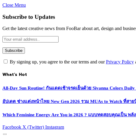
Close Menu
Subscribe to Updates
Get the latest creative news from FooBar about art, design and busine
By signing up, you agree to the our terms and our
Privacy Policy
What's Hot
All-Day Sun Routine! กันแดดเช้าจรดเย็นด้วย Sivanna Colors Dail
อัปเดต ช่างแต่งหน้าไทย New Gen 2026 รวม MUAs to Watch ที่สายบิวตี
Which Feminine Energy Are You in 2026 ? แบบทดสอบคุณเป็น พลั
Facebook
X (Twitter)
Instagram