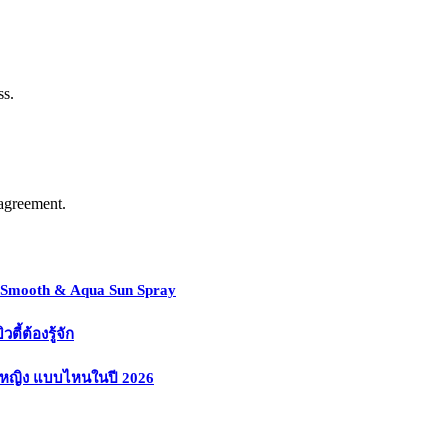
ss.
agreement.
y Smooth & Aqua Sun Spray
้ต้องรู้จัก
งหญิง แบบไหนในปี 2026