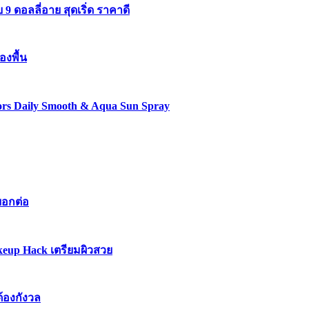
 ดอลลี่อาย สุดเริ่ด ราคาดี
องพื้น
lors Daily Smooth & Aqua Sun Spray
บอกต่อ
keup Hack เตรียมผิวสวย
ต้องกังวล