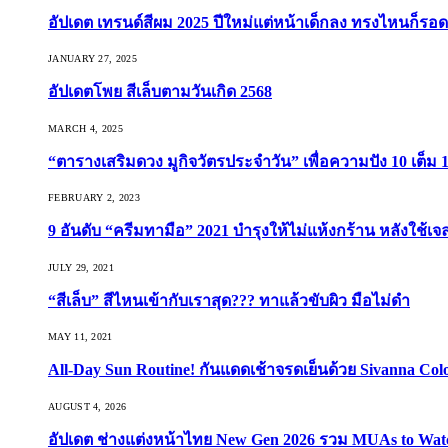
อัปเดต เทรนด์สีผม 2025 ปีใหม่แต่หน้าเด็กลง ทรงไหนก็รอด
JANUARY 27, 2025
อัปเดตโพย สีเล็บตามวันเกิด 2568
MARCH 4, 2025
“ตารางเสริมดวง มูกิจวัตรประจำวัน” เพื่อความปัง 10 เต็ม 1
FEBRUARY 2, 2023
9 อันดับ “ครีมทามือ” 2021 บำรุงให้ไม่แห้งกร้าน หลังใช้
JULY 29, 2021
“สีเล็บ” สีไหนเข้ากับเราสุด??? ทาแล้วขับผิว มือไม่ดำ
MAY 11, 2021
All-Day Sun Routine! กันแดดเช้าจรดเย็นด้วย Sivanna Co
AUGUST 4, 2026
อัปเดต ช่างแต่งหน้าไทย New Gen 2026 รวม MUAs to Watch ที