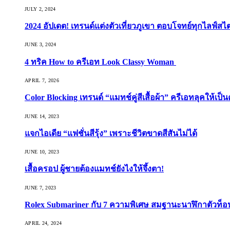
JULY 2, 2024
2024 อัปเดต! เทรนด์แต่งตัวเที่ยวภูเขา ตอบโจทย์ทุกไลฟ์สไต
JUNE 3, 2024
4 ทริค How to ครีเอท Look Classy Woman
APRIL 7, 2026
Color Blocking เทรนด์ “แมทช์คู่สีเสื้อผ้า” ครีเอทลุคให้เป็น
JUNE 14, 2023
แจกไอเดีย “แฟชั่นสีรุ้ง” เพราะชีวิตขาดสีสันไม่ได้
JUNE 10, 2023
เสื้อครอป ผู้ชายต้องแมทช์ยังไงให้จึ้งตา!
JUNE 7, 2023
Rolex Submariner กับ 7 ความพิเศษ สมฐานะนาฬิกาตัวท็
APRIL 24, 2024