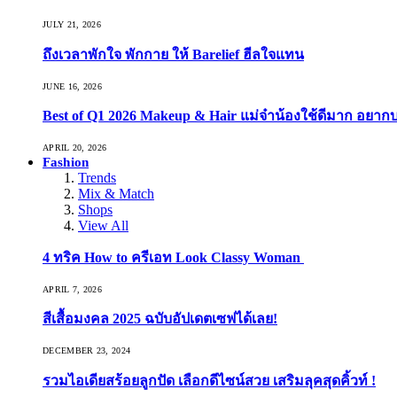
JULY 21, 2026
ถึงเวลาพักใจ พักกาย ให้ Barelief ฮีลใจแทน
JUNE 16, 2026
Best of Q1 2026 Makeup & Hair แม่จ๋าน้องใช้ดีมาก อยาก
APRIL 20, 2026
Fashion
Trends
Mix & Match
Shops
View All
4 ทริค How to ครีเอท Look Classy Woman
APRIL 7, 2026
สีเสื้อมงคล 2025 ฉบับอัปเดตเซฟได้เลย!
DECEMBER 23, 2024
รวมไอเดียสร้อยลูกปัด เลือกดีไซน์สวย เสริมลุคสุดคิ้วท์ !