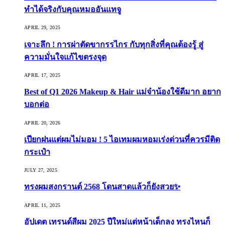
ทำได้จริงกับคุณหมออันแทจู
APRIL 29, 2025
เจาะลึก ! การผ่าตัดขากรรไกร กับทุกสิ่งที่คุณต้องรู้ สู่
ความมั่นใจแก้ไขตรงจุด
APRIL 17, 2025
Best of Q1 2026 Makeup & Hair แม่จ๋าน้องใช้ดีมาก อยาก
บอกต่อ
APRIL 20, 2026
เปียกฝนแต่ผมไม่มอม ! 5 ไอเทมผมหอมเร่งด่วนที่ควรมีติด
กระเป๋า
JULY 27, 2025
ทรงผมสงกรานต์ 2568 โดนสาดแล้วก็ยังสวย✨
APRIL 11, 2025
อัปเดต เทรนด์สีผม 2025 ปีใหม่แต่หน้าเด็กลง ทรงไหนก็