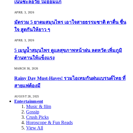
เน้นชะลอวัย ไม่อ่อมแก่
APRIL 3, 2026
มัดรวม 5 ยาดมสมุนไพร เอาใจสายธรรมชาติ ตาตื่น ชื่น
ใจ สูดกันให้ยาว ๆ
APRIL 3, 2026
5 เมนูน้ำสมุนไพร ดูแลสุขภาพหน้าฝน ลดหวัด เพิ่มภูมิ
ต้านทานให้แข็งแรง
MARCH 30, 2026
Rainy Day Must-Haves! รวมไอเทมกันฝนแบรนด์ไทย ที่
สายแฟต้องมี
AUGUST 28, 2025
Entertainment
Music & film
Gossip
Crush Picks
Horoscope & Fun Reads
View All