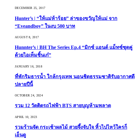
DECEMBER 25, 2017
Hunter’s | “ให้แม่ห้าร้อย” ล่าของขวัญให้แม่ จาก
“Eveandboy” ในงบ 500 บาท
AUGUST 8, 2017
Hunnter’s | BH The Series Ep.4 “มิกซ์ แอนด์ แม็ทซ์ชุดคู่
ด้วยไอเท็มชิ้นเก๋”
JANUARY 16, 2018
ที่พักริมธารน้ำ ใกล้กรุงเทพ นอนชิดธรรมชาติรับอากาศดี
ปลายปีนี้
OCTOBER 24, 2024
รวม 12 วัดติดรถไฟฟ้า BTS สายบุญห้ามพลาด
APRIL 10, 2023
รวมร้านจัด กระเช้าผลไม้ สวยจึ้งจับใจ หิ้วไปไหว้ใครก็
เอ็นดู