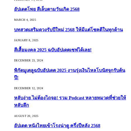
อัปเดตโพย สีเล็บตามวันเกิด 2568
MARCH 4, 2025
บทสวดเสริมดวงรับปีใหม่ 2568 ให้มีแต่โชคดีในทุกด้าน
JANUARY 8, 2025
สีเสื้อมงคล 2025 ฉบับอัปเดตเซฟได้เลย!
DECEMBER 23, 2024
พิกัดมูเตลูฉบับอัปเดต 2025 งานรุ่งเงินไหลโบนัสจุกรับต้น
ปี!
DECEMBER 12, 2024
หลับง่าย ไม่ต้องไถจอ! รวม Podcast หลายหมวดที่ช่วยให้
หลับลึก
AUGUST 20, 2025
อัปเดต หนังไทยเข้าโรงน่าดู ครึ่งปีหลัง 2568