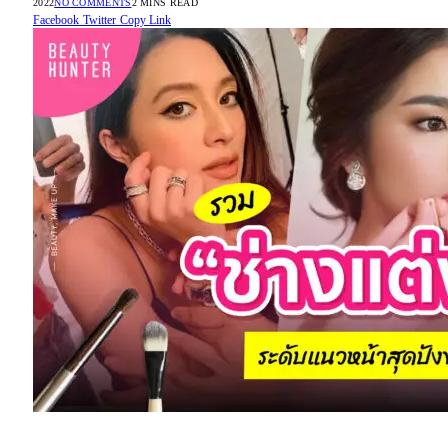
2022
NO COMMENTS
2 MINS READ
Facebook
Twitter
Copy Link
“ช่างแต่งหน้า”