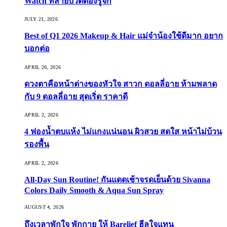
Watch ที่สายบิวตี้ต้องรู้จัก
JULY 21, 2026
Best of Q1 2026 Makeup & Hair แม่จ๋าน้องใช้ดีมาก อยาก
บอกต่อ
APRIL 20, 2026
ดวงตาคือหน้าต่างของหัวใจ สาวก ดอลลี่อาย ห้ามพลาด
กับ 9 ดอลลี่อาย สุดเริ่ด ราคาดี
APRIL 2, 2026
4 ฟองน้ำตบแห้ง ไม่แกงแน่นอน ผิวสวย สดใส หน้าไม่บ้วน
รองพื้น
APRIL 2, 2026
All-Day Sun Routine! กันแดดเช้าจรดเย็นด้วย Sivanna
Colors Daily Smooth & Aqua Sun Spray
AUGUST 4, 2026
ถึงเวลาพักใจ พักกาย ให้ Barelief ฮีลใจแทน