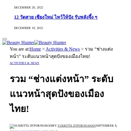
DECEMBER 29, 2022
12 วัดสวย เชียงใหม่ ไหว้ให้ปัง รับพลังจึ้ง ๆ
DECEMBER 19, 2022
You are at:
Home
>
Activities & News
>
รวม “ช่างแต่ง
หน้า” ระดับแนวหน้าสุดปังของเมืองไทย!
ACTIVITIES & NEWS
รวม “ช่างแต่งหน้า” ระดับ
แนวหน้าสุดปังของเมือง
ไทย!
BY
SUKRITTA JITPORNSAWAN
SEPTEMBER 8,