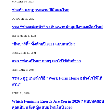
JANUARY 16, 2023
ช่างทำ มงกุฎกระดาษ ฝีมือคนไทย
OCTOBER 19, 2022
รวม “ช่างแต่งหน้า” ระดับแนวหน้าสุดปังของเมืองไทย!
SEPTEMBER 8, 2022
“ธีมปาร์ตี้” ทิ้งท้ายปี 2021 แบบคนปัง!!
DECEMBER 17, 2021
แจก “ฟอนต์ไทย” สวยๆ เอาไว้ใช้กันจ้าาา
FEBRUARY 3, 2021
รวม 5 กูรู แนะนำวิธี “Work Form Home อย่างไรให้ได้
งาน”
APRIL 21, 2020
Which Feminine Energy Are You in 2026 ? แบบทดสอบ
คุณเป็น พลังหญิง แบบไหนในปี 2026