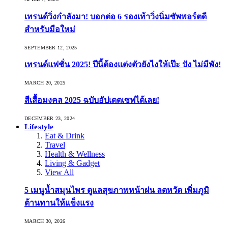
เทรนด์วิ่งกำลังมา! บอกต่อ 6 รองเท้าวิ่งนิ่มซัพพอร์ตดี
สำหรับมือใหม่
SEPTEMBER 12, 2025
เทรนด์แฟชั่น 2025! ปีนี้ต้องแต่งตัวยังไงให้เป๊ะ ปัง ไม่มีพัง!
MARCH 20, 2025
สีเสื้อมงคล 2025 ฉบับอัปเดตเซฟได้เลย!
DECEMBER 23, 2024
Lifestyle
Eat & Drink
Travel
Health & Wellness
Living & Gadget
View All
5 เมนูน้ำสมุนไพร ดูแลสุขภาพหน้าฝน ลดหวัด เพิ่มภูมิ
ต้านทานให้แข็งแรง
MARCH 30, 2026