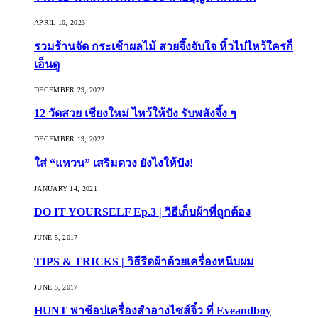
APRIL 10, 2023
รวมร้านจัด กระเช้าผลไม้ สวยจึ้งจับใจ หิ้วไปไหว้ใครก็
เอ็นดู
DECEMBER 29, 2022
12 วัดสวย เชียงใหม่ ไหว้ให้ปัง รับพลังจึ้ง ๆ
DECEMBER 19, 2022
ใส่ “แหวน” เสริมดวง ยังไงให้ปัง!
JANUARY 14, 2021
DO IT YOURSELF Ep.3 | วิธีเก็บผ้าที่ถูกต้อง
JUNE 5, 2017
TIPS & TRICKS | วิธีรีดผ้าด้วยเครื่องหนีบผม
JUNE 5, 2017
HUNT พาช้อปเครื่องสำอางไซส์จิ๋ว ที่ Eveandboy