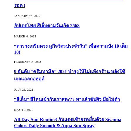
รอด !
JANUARY 27, 2025
อัปเดตโพย สีเล็บตามวันเกิด 2568
MARCH 4, 2025
“ตารางเสริมดวง มูกิจวัตรประจำวัน” เพื่อความปัง 10 เต็ม
10!
FEBRUARY 2, 2023
9 อันดับ “ครีมทามือ” 2021 บำรุงให้ไม่แห้งกร้าน หลังใช้
เจลแอลกอฮอล์
JULY 29, 2021
“สีเล็บ” สีไหนเข้ากับเราสุด??? ทาแล้วขับผิว มือไม่ดำ
MAY 11, 2021
All-Day Sun Routine! กันแดดเช้าจรดเย็นด้วย Sivanna
Colors Daily Smooth & Aqua Sun Spray