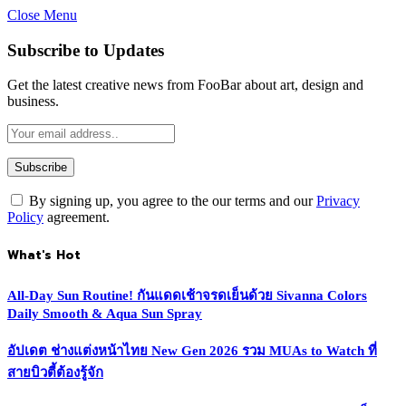
Close Menu
Subscribe to Updates
Get the latest creative news from FooBar about art, design and
business.
By signing up, you agree to the our terms and our
Privacy
Policy
agreement.
What's Hot
All-Day Sun Routine! กันแดดเช้าจรดเย็นด้วย Sivanna Colors
Daily Smooth & Aqua Sun Spray
อัปเดต ช่างแต่งหน้าไทย New Gen 2026 รวม MUAs to Watch ที่
สายบิวตี้ต้องรู้จัก