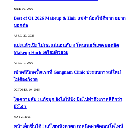
JUNE 16, 2026
Best of Q1 2026 Makeup & Hair แม่จ๋าน้องใช้ดีมาก อยาก
บอกต่อ
APRIL 20, 2026
แปะแล้วเป๊ะ ไม่เละแน่นอนกับ 8 โทนเนอร์แพด ยอดฮิต
Makeup Hack เตรียมผิวสวย
APRIL 1, 2026
เข้าคลินิกครั้งแรกที่ Gangnam Clinic ประสบการณ์ใหม่
ไม่ต้องกังวล
OCTOBER 10, 2025
ไขความลับ ! แก้จมูก ยังไงให้ปัง บินไปทำถึงเกาหลีดีกว่า
ยังไง ?
MAY 2, 2025
หน้าเด็กขึ้นได้ ! แก้ไขหนังตาตก เทคนิคผ่าตัดเอนโดไทน์