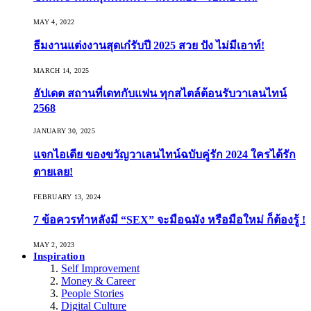
MAY 4, 2022
ธีมงานแต่งงานสุดเก๋รับปี 2025 สวย ปัง ไม่มีเอาท์!
MARCH 14, 2025
อัปเดต สถานที่เดทกับแฟน ทุกสไตล์ต้อนรับวาเลนไทน์
2568
JANUARY 30, 2025
แจกไอเดีย ของขวัญวาเลนไทน์ฉบับคู่รัก 2024 ใครได้รัก
ตายเลย!
FEBRUARY 13, 2024
7 ข้อควรทำหลังมี “SEX” จะมือฉมัง หรือมือใหม่ ก็ต้องรู้ !
MAY 2, 2023
Inspiration
Self Improvement
Money & Career
People Stories
Digital Culture