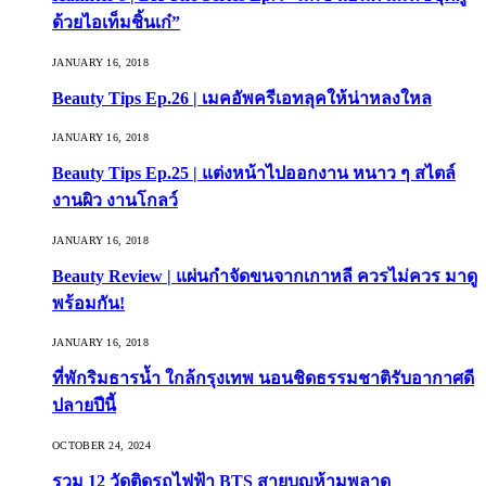
ด้วยไอเท็มชิ้นเก๋”
JANUARY 16, 2018
Beauty Tips Ep.26 | เมคอัพครีเอทลุคให้น่าหลงใหล
JANUARY 16, 2018
Beauty Tips Ep.25 | แต่งหน้าไปออกงาน หนาว ๆ สไตล์
งานผิว งานโกลว์
JANUARY 16, 2018
Beauty Review | แผ่นกำจัดขนจากเกาหลี ควรไม่ควร มาดู
พร้อมกัน!
JANUARY 16, 2018
ที่พักริมธารน้ำ ใกล้กรุงเทพ นอนชิดธรรมชาติรับอากาศดี
ปลายปีนี้
OCTOBER 24, 2024
รวม 12 วัดติดรถไฟฟ้า BTS สายบุญห้ามพลาด