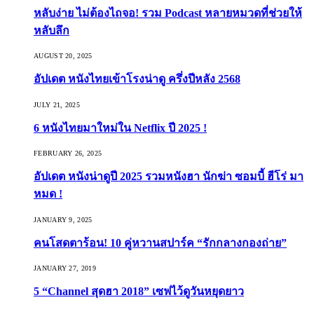
หลับง่าย ไม่ต้องไถจอ! รวม Podcast หลายหมวดที่ช่วยให้
หลับลึก
AUGUST 20, 2025
อัปเดต หนังไทยเข้าโรงน่าดู ครึ่งปีหลัง 2568
JULY 21, 2025
6 หนังไทยมาใหม่ใน Netflix ปี 2025 !
FEBRUARY 26, 2025
อัปเดต หนังน่าดูปี 2025 รวมหนังฮา นักฆ่า ซอมบี้ ฮีโร่ มา
หมด !
JANUARY 9, 2025
คนโสดตาร้อน! 10 คู่หวานสปาร์ค “รักกลางกองถ่าย”
JANUARY 27, 2019
5 “Channel สุดฮา 2018” เซฟไว้ดูวันหยุดยาว