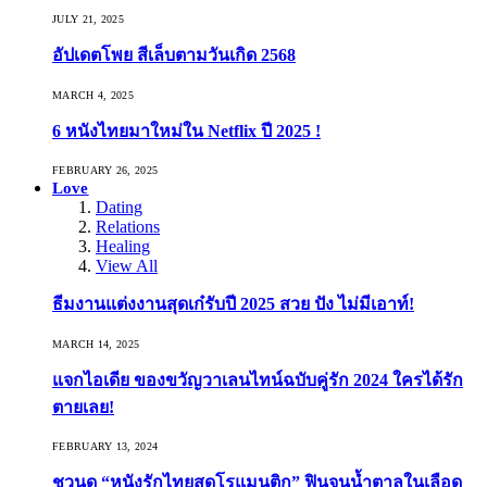
JULY 21, 2025
อัปเดตโพย สีเล็บตามวันเกิด 2568
MARCH 4, 2025
6 หนังไทยมาใหม่ใน Netflix ปี 2025 !
FEBRUARY 26, 2025
Love
Dating
Relations
Healing
View All
ธีมงานแต่งงานสุดเก๋รับปี 2025 สวย ปัง ไม่มีเอาท์!
MARCH 14, 2025
แจกไอเดีย ของขวัญวาเลนไทน์ฉบับคู่รัก 2024 ใครได้รัก
ตายเลย!
FEBRUARY 13, 2024
ชวนดู “หนังรักไทยสุดโรแมนติก” ฟินจนน้ำตาลในเลือด