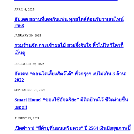
APRIL 4, 2025
อัปเดต สถานที่เดทกับแฟน ทุกสไตล์ต้อนรับวาเลนไทน์
2568
JANUARY 30, 2025
รวมร้านจัด กระเช้าผลไม้ สวยจึ้งจับใจ หิ้วไปไหว้ใครก็
เอ็นดู
DECEMBER 29, 2022
อัพเดท “คอนโดเลี้ยงสัตว์ได้” ทั่วกรุงฯ งบไม่เกิน 3 ล้าน!
2022
SEPTEMBER 21, 2022
Smart Home! “ของใช้อัจฉริยะ” มีติดบ้านไว้ ชีวิตง่ายขึ้น
เยอะ!!
AUGUST 23, 2021
เปิดตำรา! “สีผ้าปูที่นอนเสริมดวง” ปี 2564 เงินปังสุขภาพปั๊