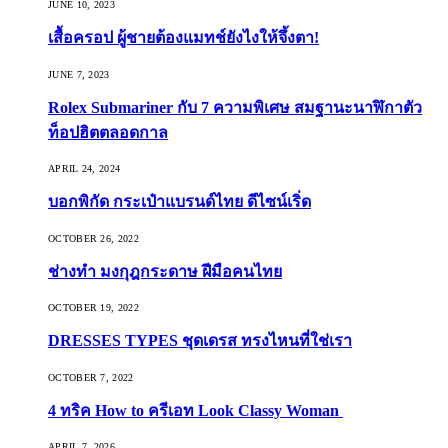
JUNE 10, 2023
เสื้อครอป ผู้ชายต้องแมทช์ยังไงให้จึ้งตา!
JUNE 7, 2023
Rolex Submariner กับ 7 ความพิเศษ สมฐานะนาฬิกาตัว
ท็อปฮิตตลอดกาล
APRIL 24, 2024
บอกพิกัด กระเป๋าแบรนด์ไทย ดีไซน์เริ่ด
OCTOBER 26, 2022
ช่างทำ มงกุฎกระดาษ ฝีมือคนไทย
OCTOBER 19, 2022
DRESSES TYPES ชุดเดรส ทรงไหนที่ใช่เรา
OCTOBER 7, 2022
4 ทริค How to ครีเอท Look Classy Woman
APRIL 7, 2026