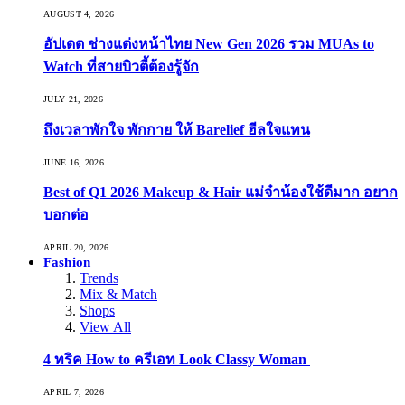
AUGUST 4, 2026
อัปเดต ช่างแต่งหน้าไทย New Gen 2026 รวม MUAs to
Watch ที่สายบิวตี้ต้องรู้จัก
JULY 21, 2026
ถึงเวลาพักใจ พักกาย ให้ Barelief ฮีลใจแทน
JUNE 16, 2026
Best of Q1 2026 Makeup & Hair แม่จ๋าน้องใช้ดีมาก อยาก
บอกต่อ
APRIL 20, 2026
Fashion
Trends
Mix & Match
Shops
View All
4 ทริค How to ครีเอท Look Classy Woman
APRIL 7, 2026