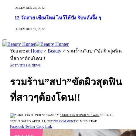
DECEMBER 29, 2022
12 วัดสวย เชียงใหม่ ไหว้ให้ปัง รับพลังจึ้ง ๆ
DECEMBER 19, 2022
You are at:
Home
>
Beauty
>
รวมร้าน”สปา”ขัดผิวสุดฟิน
ที่สาวๆต้องโดน!!
ACTIVITIES & NEWS
รวมร้าน”สปา”ขัดผิวสุดฟิน
ที่สาวๆต้องโดน!!
BY
SUKRITTA JITPORNSAWAN
APRIL 11,
2022
UPDATED:
APRIL 11, 2022
NO COMMENTS
2 MINS READ
Facebook
Twitter
Copy Link