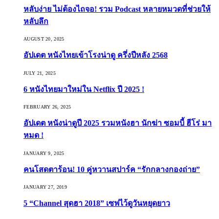
หลับง่าย ไม่ต้องไถจอ! รวม Podcast หลายหมวดที่ช่วยให้
หลับลึก
AUGUST 20, 2025
อัปเดต หนังไทยเข้าโรงน่าดู ครึ่งปีหลัง 2568
JULY 21, 2025
6 หนังไทยมาใหม่ใน Netflix ปี 2025 !
FEBRUARY 26, 2025
อัปเดต หนังน่าดูปี 2025 รวมหนังฮา นักฆ่า ซอมบี้ ฮีโร่ มา
หมด !
JANUARY 9, 2025
คนโสดตาร้อน! 10 คู่หวานสปาร์ค “รักกลางกองถ่าย”
JANUARY 27, 2019
5 “Channel สุดฮา 2018” เซฟไว้ดูวันหยุดยาว