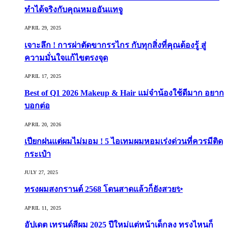
ทำได้จริงกับคุณหมออันแทจู
APRIL 29, 2025
เจาะลึก ! การผ่าตัดขากรรไกร กับทุกสิ่งที่คุณต้องรู้ สู่
ความมั่นใจแก้ไขตรงจุด
APRIL 17, 2025
Best of Q1 2026 Makeup & Hair แม่จ๋าน้องใช้ดีมาก อยาก
บอกต่อ
APRIL 20, 2026
เปียกฝนแต่ผมไม่มอม ! 5 ไอเทมผมหอมเร่งด่วนที่ควรมีติด
กระเป๋า
JULY 27, 2025
ทรงผมสงกรานต์ 2568 โดนสาดแล้วก็ยังสวย✨
APRIL 11, 2025
อัปเดต เทรนด์สีผม 2025 ปีใหม่แต่หน้าเด็กลง ทรงไหนก็