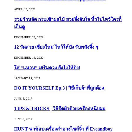
APRIL 10, 2023
รวมร้านจัด กระเช้าผลไม้ สวยจึ้งจับใจ หิ้วไปไหว้ใครก็
เอ็นดู
DECEMBER 29, 2022
12 วัดสวย เชียงใหม่ ไหว้ให้ปัง รับพลังจึ้ง ๆ
DECEMBER 19, 2022
ใส่ “แหวน” เสริมดวง ยังไงให้ปัง!
JANUARY 14, 2021
DO IT YOURSELF Ep.3 | วิธีเก็บผ้าที่ถูกต้อง
JUNE 5, 2017
TIPS & TRICKS | วิธีรีดผ้าด้วยเครื่องหนีบผม
JUNE 5, 2017
HUNT พาช้อปเครื่องสำอางไซส์จิ๋ว ที่ Eveandboy