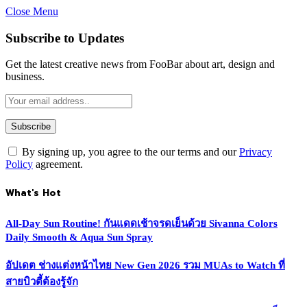
Close Menu
Subscribe to Updates
Get the latest creative news from FooBar about art, design and
business.
By signing up, you agree to the our terms and our
Privacy
Policy
agreement.
What's Hot
All-Day Sun Routine! กันแดดเช้าจรดเย็นด้วย Sivanna Colors
Daily Smooth & Aqua Sun Spray
อัปเดต ช่างแต่งหน้าไทย New Gen 2026 รวม MUAs to Watch ที่
สายบิวตี้ต้องรู้จัก