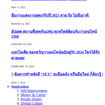
MAY 4, 2022
ธีมงานแต่งงานสุดเก๋รับปี 2025 สวย ปัง ไม่มีเอาท์!
MARCH 14, 2025
อัปเดต สถานที่เดทกับแฟน ทุกสไตล์ต้อนรับวาเลนไทน์
2568
JANUARY 30, 2025
แจกไอเดีย ของขวัญวาเลนไทน์ฉบับคู่รัก 2024 ใครได้รัก
ตายเลย!
FEBRUARY 13, 2024
7 ข้อควรทำหลังมี “SEX” จะมือฉมัง หรือมือใหม่ ก็ต้องรู้ !
MAY 2, 2023
Inspiration
Self Improvement
Money & Career
People Stories
Digital Culture