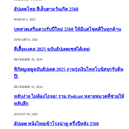
อัปเดตโพย สีเล็บตามวันเกิด 2568
MARCH 4, 2025
บทสวดเสริมดวงรับปีใหม่ 2568 ให้มีแต่โชคดีในทุกด้าน
JANUARY 8, 2025
สีเสื้อมงคล 2025 ฉบับอัปเดตเซฟได้เลย!
DECEMBER 23, 2024
พิกัดมูเตลูฉบับอัปเดต 2025 งานรุ่งเงินไหลโบนัสจุกรับต้น
ปี!
DECEMBER 12, 2024
หลับง่าย ไม่ต้องไถจอ! รวม Podcast หลายหมวดที่ช่วยให้
หลับลึก
AUGUST 20, 2025
อัปเดต หนังไทยเข้าโรงน่าดู ครึ่งปีหลัง 2568