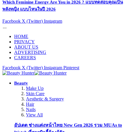
Which Feminine Energy Are You in 2026 ? แบบทดสอบคุณเป็น
พลังหญิง แบบไหนในปี 2026
Facebook
X (Twitter)
Instagram
HOME
PRIVACY
ABOUT US
ADVERTISING
CAREERS
Facebook
X (Twitter)
Instagram
Pinterest
Beauty
Make Up
Skin Care
Aesthetic & Surgery
Hair
Nails
View All
อัปเดต ช่างแต่งหน้าไทย New Gen 2026 รวม MUAs to