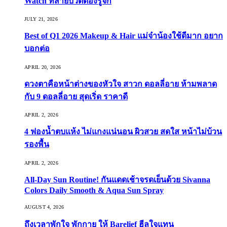
Watch ที่สายบิวตี้ต้องรู้จัก
JULY 21, 2026
Best of Q1 2026 Makeup & Hair แม่จ๋าน้องใช้ดีมาก อยาก
บอกต่อ
APRIL 20, 2026
ดวงตาคือหน้าต่างของหัวใจ สาวก ดอลลี่อาย ห้ามพลาด
กับ 9 ดอลลี่อาย สุดเริ่ด ราคาดี
APRIL 2, 2026
4 ฟองน้ำตบแห้ง ไม่แกงแน่นอน ผิวสวย สดใส หน้าไม่บ้วน
รองพื้น
APRIL 2, 2026
All-Day Sun Routine! กันแดดเช้าจรดเย็นด้วย Sivanna
Colors Daily Smooth & Aqua Sun Spray
AUGUST 4, 2026
ถึงเวลาพักใจ พักกาย ให้ Barelief ฮีลใจแทน