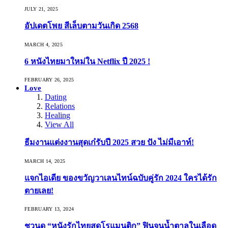
JULY 21, 2025
อัปเดตโพย สีเล็บตามวันเกิด 2568
MARCH 4, 2025
6 หนังไทยมาใหม่ใน Netflix ปี 2025 !
FEBRUARY 26, 2025
Love
Dating
Relations
Healing
View All
ธีมงานแต่งงานสุดเก๋รับปี 2025 สวย ปัง ไม่มีเอาท์!
MARCH 14, 2025
แจกไอเดีย ของขวัญวาเลนไทน์ฉบับคู่รัก 2024 ใครได้รัก
ตายเลย!
FEBRUARY 13, 2024
ชวนดู “หนังรักไทยสุดโรแมนติก” ฟินจนน้ำตาลในเลือด