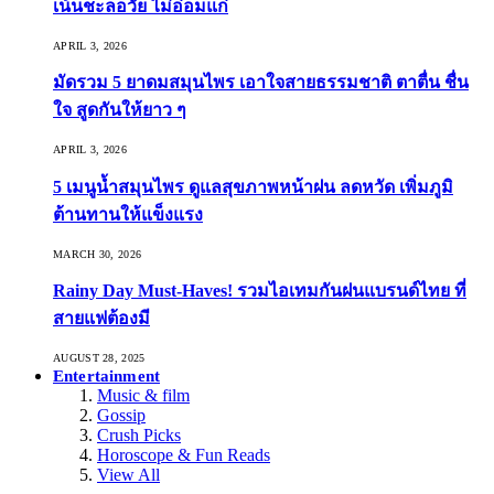
เน้นชะลอวัย ไม่อ่อมแก่
APRIL 3, 2026
มัดรวม 5 ยาดมสมุนไพร เอาใจสายธรรมชาติ ตาตื่น ชื่น
ใจ สูดกันให้ยาว ๆ
APRIL 3, 2026
5 เมนูน้ำสมุนไพร ดูแลสุขภาพหน้าฝน ลดหวัด เพิ่มภูมิ
ต้านทานให้แข็งแรง
MARCH 30, 2026
Rainy Day Must-Haves! รวมไอเทมกันฝนแบรนด์ไทย ที่
สายแฟต้องมี
AUGUST 28, 2025
Entertainment
Music & film
Gossip
Crush Picks
Horoscope & Fun Reads
View All