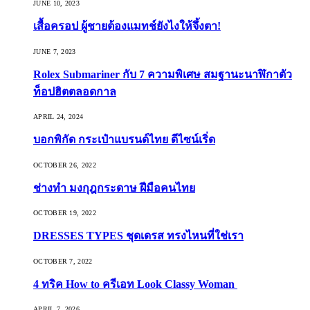
JUNE 10, 2023
เสื้อครอป ผู้ชายต้องแมทช์ยังไงให้จึ้งตา!
JUNE 7, 2023
Rolex Submariner กับ 7 ความพิเศษ สมฐานะนาฬิกาตัว
ท็อปฮิตตลอดกาล
APRIL 24, 2024
บอกพิกัด กระเป๋าแบรนด์ไทย ดีไซน์เริ่ด
OCTOBER 26, 2022
ช่างทำ มงกุฎกระดาษ ฝีมือคนไทย
OCTOBER 19, 2022
DRESSES TYPES ชุดเดรส ทรงไหนที่ใช่เรา
OCTOBER 7, 2022
4 ทริค How to ครีเอท Look Classy Woman
APRIL 7, 2026