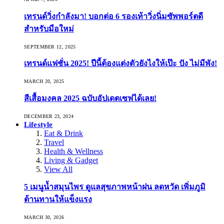
เทรนด์วิ่งกำลังมา! บอกต่อ 6 รองเท้าวิ่งนิ่มซัพพอร์ตดี
สำหรับมือใหม่
SEPTEMBER 12, 2025
เทรนด์แฟชั่น 2025! ปีนี้ต้องแต่งตัวยังไงให้เป๊ะ ปัง ไม่มีพัง!
MARCH 20, 2025
สีเสื้อมงคล 2025 ฉบับอัปเดตเซฟได้เลย!
DECEMBER 23, 2024
Lifestyle
Eat & Drink
Travel
Health & Wellness
Living & Gadget
View All
5 เมนูน้ำสมุนไพร ดูแลสุขภาพหน้าฝน ลดหวัด เพิ่มภูมิ
ต้านทานให้แข็งแรง
MARCH 30, 2026