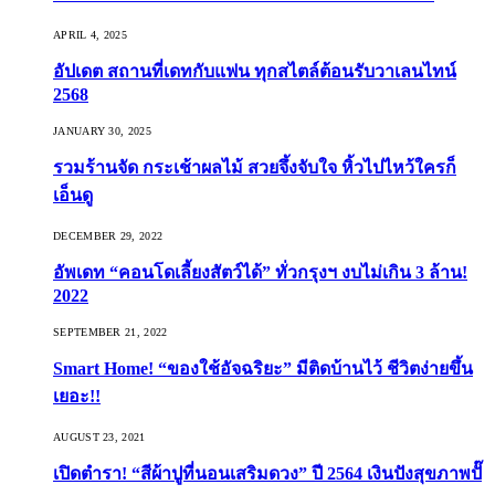
APRIL 4, 2025
อัปเดต สถานที่เดทกับแฟน ทุกสไตล์ต้อนรับวาเลนไทน์
2568
JANUARY 30, 2025
รวมร้านจัด กระเช้าผลไม้ สวยจึ้งจับใจ หิ้วไปไหว้ใครก็
เอ็นดู
DECEMBER 29, 2022
อัพเดท “คอนโดเลี้ยงสัตว์ได้” ทั่วกรุงฯ งบไม่เกิน 3 ล้าน!
2022
SEPTEMBER 21, 2022
Smart Home! “ของใช้อัจฉริยะ” มีติดบ้านไว้ ชีวิตง่ายขึ้น
เยอะ!!
AUGUST 23, 2021
เปิดตำรา! “สีผ้าปูที่นอนเสริมดวง” ปี 2564 เงินปังสุขภาพปั๊