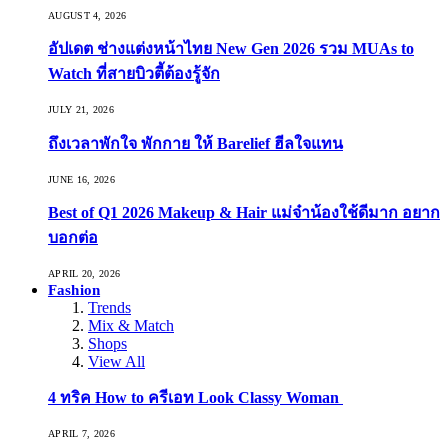
AUGUST 4, 2026
อัปเดต ช่างแต่งหน้าไทย New Gen 2026 รวม MUAs to
Watch ที่สายบิวตี้ต้องรู้จัก
JULY 21, 2026
ถึงเวลาพักใจ พักกาย ให้ Barelief ฮีลใจแทน
JUNE 16, 2026
Best of Q1 2026 Makeup & Hair แม่จ๋าน้องใช้ดีมาก อยาก
บอกต่อ
APRIL 20, 2026
Fashion
Trends
Mix & Match
Shops
View All
4 ทริค How to ครีเอท Look Classy Woman
APRIL 7, 2026