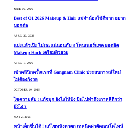
JUNE 16, 2026
Best of Q1 2026 Makeup & Hair แม่จ๋าน้องใช้ดีมาก อยาก
บอกต่อ
APRIL 20, 2026
แปะแล้วเป๊ะ ไม่เละแน่นอนกับ 8 โทนเนอร์แพด ยอดฮิต
Makeup Hack เตรียมผิวสวย
APRIL 1, 2026
เข้าคลินิกครั้งแรกที่ Gangnam Clinic ประสบการณ์ใหม่
ไม่ต้องกังวล
OCTOBER 10, 2025
ไขความลับ ! แก้จมูก ยังไงให้ปัง บินไปทำถึงเกาหลีดีกว่า
ยังไง ?
MAY 2, 2025
หน้าเด็กขึ้นได้ ! แก้ไขหนังตาตก เทคนิคผ่าตัดเอนโดไทน์