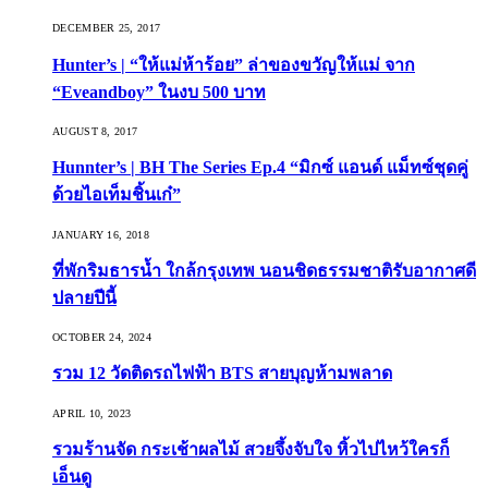
DECEMBER 25, 2017
Hunter’s | “ให้แม่ห้าร้อย” ล่าของขวัญให้แม่ จาก
“Eveandboy” ในงบ 500 บาท
AUGUST 8, 2017
Hunnter’s | BH The Series Ep.4 “มิกซ์ แอนด์ แม็ทซ์ชุดคู่
ด้วยไอเท็มชิ้นเก๋”
JANUARY 16, 2018
ที่พักริมธารน้ำ ใกล้กรุงเทพ นอนชิดธรรมชาติรับอากาศดี
ปลายปีนี้
OCTOBER 24, 2024
รวม 12 วัดติดรถไฟฟ้า BTS สายบุญห้ามพลาด
APRIL 10, 2023
รวมร้านจัด กระเช้าผลไม้ สวยจึ้งจับใจ หิ้วไปไหว้ใครก็
เอ็นดู