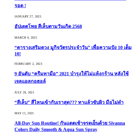
รอด !
JANUARY 27, 2025
อัปเดตโพย สีเล็บตามวันเกิด 2568
MARCH 4, 2025
“ตารางเสริมดวง มูกิจวัตรประจำวัน” เพื่อความปัง 10 เต็ม
10!
FEBRUARY 2, 2023
9 อันดับ “ครีมทามือ” 2021 บำรุงให้ไม่แห้งกร้าน หลังใช้
เจลแอลกอฮอล์
JULY 29, 2021
“สีเล็บ” สีไหนเข้ากับเราสุด??? ทาแล้วขับผิว มือไม่ดำ
MAY 11, 2021
All-Day Sun Routine! กันแดดเช้าจรดเย็นด้วย Sivanna
Colors Daily Smooth & Aqua Sun Spray