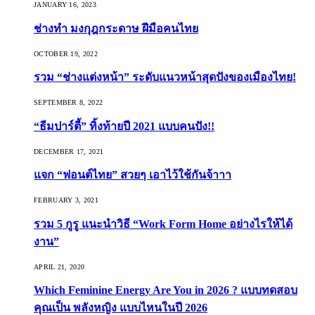
JANUARY 16, 2023
ช่างทำ มงกุฎกระดาษ ฝีมือคนไทย
OCTOBER 19, 2022
รวม “ช่างแต่งหน้า” ระดับแนวหน้าสุดปังของเมืองไทย!
SEPTEMBER 8, 2022
“ธีมปาร์ตี้” ทิ้งท้ายปี 2021 แบบคนปัง!!
DECEMBER 17, 2021
แจก “ฟอนต์ไทย” สวยๆ เอาไว้ใช้กันจ้าาา
FEBRUARY 3, 2021
รวม 5 กูรู แนะนำวิธี “Work Form Home อย่างไรให้ได้
งาน”
APRIL 21, 2020
Which Feminine Energy Are You in 2026 ? แบบทดสอบ
คุณเป็น พลังหญิง แบบไหนในปี 2026