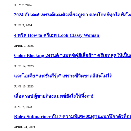
JULY 2, 2024
2024 อัปเดต! เทรนด์แต่งตัวเที่ยวภูเขา ตอบโจทย์ทุกไลฟ์สไต
JUNE 3, 2024
4 ทริค How to ครีเอท Look Classy Woman
APRIL 7, 2026
Color Blocking เทรนด์ “แมทช์คู่สีเสื้อผ้า” ครีเอทลุคให้เป็น
JUNE 14, 2023
แจกไอเดีย “แฟชั่นสีรุ้ง” เพราะชีวิตขาดสีสันไม่ได้
JUNE 10, 2023
เสื้อครอป ผู้ชายต้องแมทช์ยังไงให้จึ้งตา!
JUNE 7, 2023
Rolex Submariner กับ 7 ความพิเศษ สมฐานะนาฬิกาตัวท็
APRIL 24, 2024