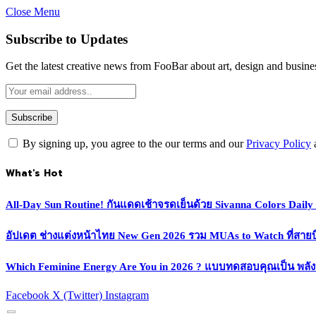
Close Menu
Subscribe to Updates
Get the latest creative news from FooBar about art, design and busine
By signing up, you agree to the our terms and our
Privacy Policy
What's Hot
All-Day Sun Routine! กันแดดเช้าจรดเย็นด้วย Sivanna Colors Dail
อัปเดต ช่างแต่งหน้าไทย New Gen 2026 รวม MUAs to Watch ที่สายบิวตี
Which Feminine Energy Are You in 2026 ? แบบทดสอบคุณเป็น พลั
Facebook
X (Twitter)
Instagram