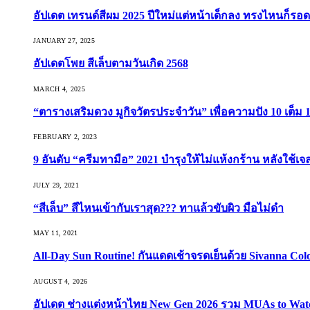
อัปเดต เทรนด์สีผม 2025 ปีใหม่แต่หน้าเด็กลง ทรงไหนก็รอด
JANUARY 27, 2025
อัปเดตโพย สีเล็บตามวันเกิด 2568
MARCH 4, 2025
“ตารางเสริมดวง มูกิจวัตรประจำวัน” เพื่อความปัง 10 เต็ม 1
FEBRUARY 2, 2023
9 อันดับ “ครีมทามือ” 2021 บำรุงให้ไม่แห้งกร้าน หลังใช้
JULY 29, 2021
“สีเล็บ” สีไหนเข้ากับเราสุด??? ทาแล้วขับผิว มือไม่ดำ
MAY 11, 2021
All-Day Sun Routine! กันแดดเช้าจรดเย็นด้วย Sivanna Co
AUGUST 4, 2026
อัปเดต ช่างแต่งหน้าไทย New Gen 2026 รวม MUAs to Watch ที