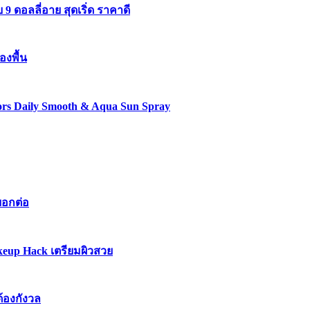
 ดอลลี่อาย สุดเริ่ด ราคาดี
องพื้น
lors Daily Smooth & Aqua Sun Spray
บอกต่อ
keup Hack เตรียมผิวสวย
ต้องกังวล