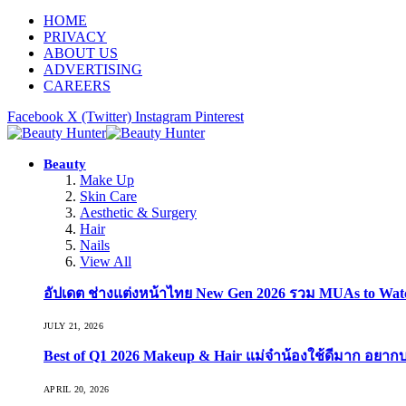
HOME
PRIVACY
ABOUT US
ADVERTISING
CAREERS
Facebook
X (Twitter)
Instagram
Pinterest
Beauty
Make Up
Skin Care
Aesthetic & Surgery
Hair
Nails
View All
อัปเดต ช่างแต่งหน้าไทย New Gen 2026 รวม MUAs to Watch ที
JULY 21, 2026
Best of Q1 2026 Makeup & Hair แม่จ๋าน้องใช้ดีมาก อยาก
APRIL 20, 2026