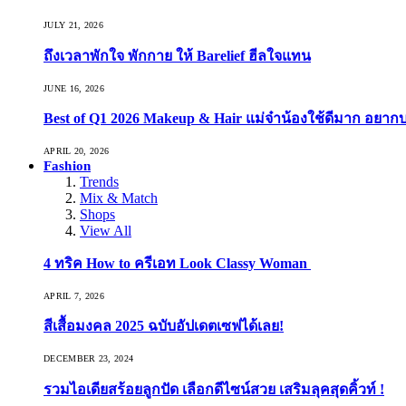
JULY 21, 2026
ถึงเวลาพักใจ พักกาย ให้ Barelief ฮีลใจแทน
JUNE 16, 2026
Best of Q1 2026 Makeup & Hair แม่จ๋าน้องใช้ดีมาก อยาก
APRIL 20, 2026
Fashion
Trends
Mix & Match
Shops
View All
4 ทริค How to ครีเอท Look Classy Woman
APRIL 7, 2026
สีเสื้อมงคล 2025 ฉบับอัปเดตเซฟได้เลย!
DECEMBER 23, 2024
รวมไอเดียสร้อยลูกปัด เลือกดีไซน์สวย เสริมลุคสุดคิ้วท์ !