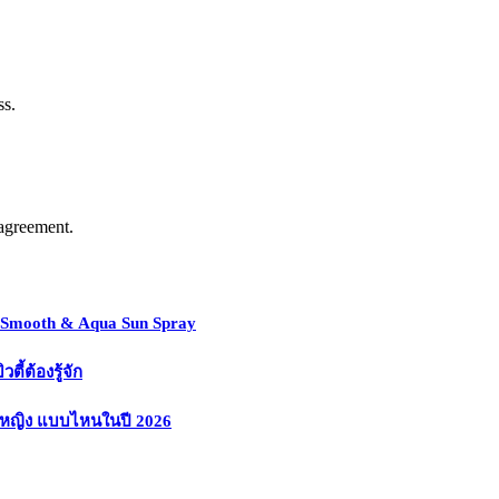
ss.
agreement.
y Smooth & Aqua Sun Spray
้ต้องรู้จัก
งหญิง แบบไหนในปี 2026