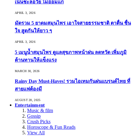
เน้นชะลอวัย ไม่อ่อมแก่
APRIL 3, 2026
มัดรวม 5 ยาดมสมุนไพร เอาใจสายธรรมชาติ ตาตื่น ชื่น
ใจ สูดกันให้ยาว ๆ
APRIL 3, 2026
5 เมนูน้ำสมุนไพร ดูแลสุขภาพหน้าฝน ลดหวัด เพิ่มภูมิ
ต้านทานให้แข็งแรง
MARCH 30, 2026
Rainy Day Must-Haves! รวมไอเทมกันฝนแบรนด์ไทย ที่
สายแฟต้องมี
AUGUST 28, 2025
Entertainment
Music & film
Gossip
Crush Picks
Horoscope & Fun Reads
View All