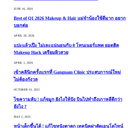
JUNE 16, 2026
Best of Q1 2026 Makeup & Hair แม่จ๋าน้องใช้ดีมาก อยาก
บอกต่อ
APRIL 20, 2026
แปะแล้วเป๊ะ ไม่เละแน่นอนกับ 8 โทนเนอร์แพด ยอดฮิต
Makeup Hack เตรียมผิวสวย
APRIL 1, 2026
เข้าคลินิกครั้งแรกที่ Gangnam Clinic ประสบการณ์ใหม่
ไม่ต้องกังวล
OCTOBER 10, 2025
ไขความลับ ! แก้จมูก ยังไงให้ปัง บินไปทำถึงเกาหลีดีกว่า
ยังไง ?
MAY 2, 2025
หน้าเด็กขึ้นได้ ! แก้ไขหนังตาตก เทคนิคผ่าตัดเอนโดไทน์