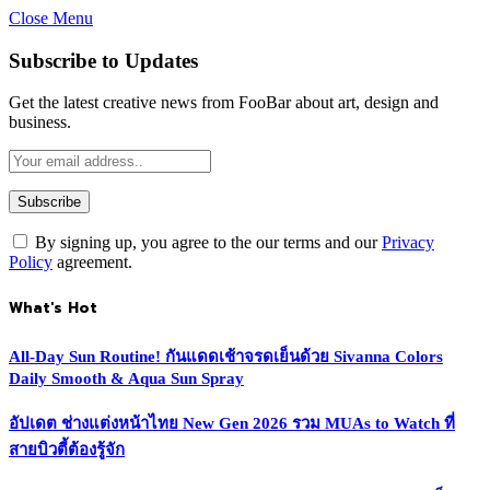
Close Menu
Subscribe to Updates
Get the latest creative news from FooBar about art, design and
business.
By signing up, you agree to the our terms and our
Privacy
Policy
agreement.
What's Hot
All-Day Sun Routine! กันแดดเช้าจรดเย็นด้วย Sivanna Colors
Daily Smooth & Aqua Sun Spray
อัปเดต ช่างแต่งหน้าไทย New Gen 2026 รวม MUAs to Watch ที่
สายบิวตี้ต้องรู้จัก