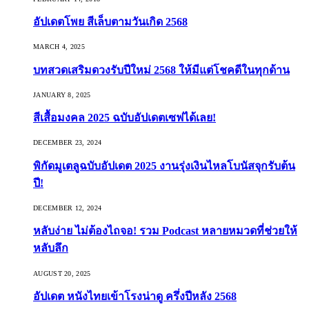
อัปเดตโพย สีเล็บตามวันเกิด 2568
MARCH 4, 2025
บทสวดเสริมดวงรับปีใหม่ 2568 ให้มีแต่โชคดีในทุกด้าน
JANUARY 8, 2025
สีเสื้อมงคล 2025 ฉบับอัปเดตเซฟได้เลย!
DECEMBER 23, 2024
พิกัดมูเตลูฉบับอัปเดต 2025 งานรุ่งเงินไหลโบนัสจุกรับต้น
ปี!
DECEMBER 12, 2024
หลับง่าย ไม่ต้องไถจอ! รวม Podcast หลายหมวดที่ช่วยให้
หลับลึก
AUGUST 20, 2025
อัปเดต หนังไทยเข้าโรงน่าดู ครึ่งปีหลัง 2568