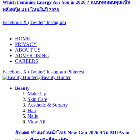
Which Feminine Energy Are You in 2026 ? แบบทดสอบคุณเป็น
พลังหญิง แบบไหนในปี 2026
Facebook
X (Twitter)
Instagram
HOME
PRIVACY
ABOUT US
ADVERTISING
CAREERS
Facebook
X (Twitter)
Instagram
Pinterest
Beauty
Make Up
Skin Care
Aesthetic & Surgery
Hair
Nails
View All
อัปเดต ช่างแต่งหน้าไทย New Gen 2026 รวม MUAs to