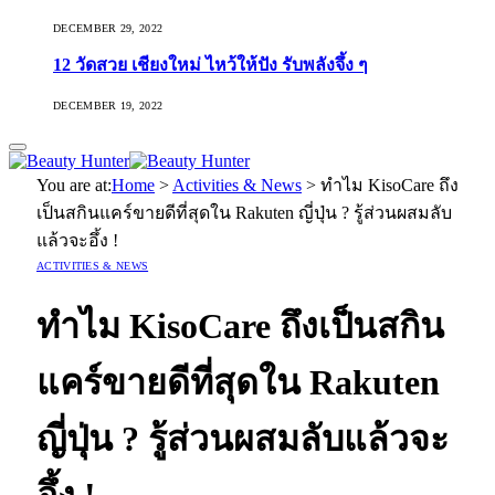
DECEMBER 29, 2022
12 วัดสวย เชียงใหม่ ไหว้ให้ปัง รับพลังจึ้ง ๆ
DECEMBER 19, 2022
You are at:
Home
>
Activities & News
>
ทำไม KisoCare ถึง
เป็นสกินแคร์ขายดีที่สุดใน Rakuten ญี่ปุ่น ? รู้ส่วนผสมลับ
แล้วจะอึ้ง !
ACTIVITIES & NEWS
ทำไม KisoCare ถึงเป็นสกิน
แคร์ขายดีที่สุดใน Rakuten
ญี่ปุ่น ? รู้ส่วนผสมลับแล้วจะ