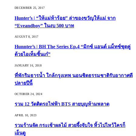
DECEMBER 25, 2017
Hunter’s | “ให้แม่ห้าร้อย” ล่าของขวัญให้แม่ จาก
“Eveandboy” ในงบ 500 บาท
AUGUST 8, 2017
Hunnter’s | BH The Series Ep.4 “มิกซ์ แอนด์ แม็ทซ์ชุดคู่
ด้วยไอเท็มชิ้นเก๋”
JANUARY 16, 2018
ที่พักริมธารน้ำ ใกล้กรุงเทพ นอนชิดธรรมชาติรับอากาศดี
ปลายปีนี้
OCTOBER 24, 2024
รวม 12 วัดติดรถไฟฟ้า BTS สายบุญห้ามพลาด
APRIL 10, 2023
รวมร้านจัด กระเช้าผลไม้ สวยจึ้งจับใจ หิ้วไปไหว้ใครก็
เอ็นดู