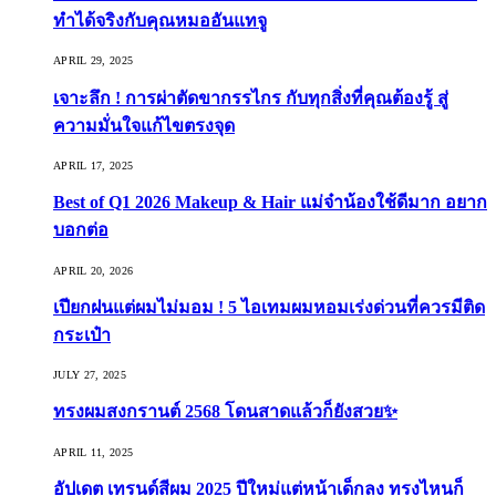
ทำได้จริงกับคุณหมออันแทจู
APRIL 29, 2025
เจาะลึก ! การผ่าตัดขากรรไกร กับทุกสิ่งที่คุณต้องรู้ สู่
ความมั่นใจแก้ไขตรงจุด
APRIL 17, 2025
Best of Q1 2026 Makeup & Hair แม่จ๋าน้องใช้ดีมาก อยาก
บอกต่อ
APRIL 20, 2026
เปียกฝนแต่ผมไม่มอม ! 5 ไอเทมผมหอมเร่งด่วนที่ควรมีติด
กระเป๋า
JULY 27, 2025
ทรงผมสงกรานต์ 2568 โดนสาดแล้วก็ยังสวย✨
APRIL 11, 2025
อัปเดต เทรนด์สีผม 2025 ปีใหม่แต่หน้าเด็กลง ทรงไหนก็