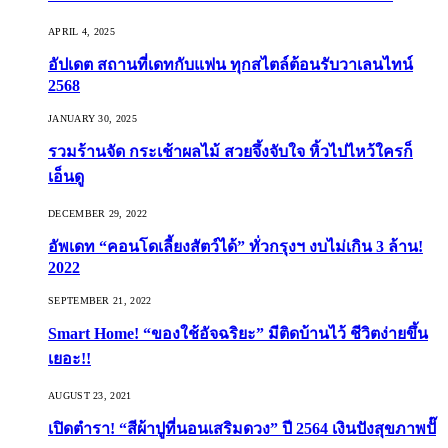
APRIL 4, 2025
อัปเดต สถานที่เดทกับแฟน ทุกสไตล์ต้อนรับวาเลนไทน์
2568
JANUARY 30, 2025
รวมร้านจัด กระเช้าผลไม้ สวยจึ้งจับใจ หิ้วไปไหว้ใครก็
เอ็นดู
DECEMBER 29, 2022
อัพเดท “คอนโดเลี้ยงสัตว์ได้” ทั่วกรุงฯ งบไม่เกิน 3 ล้าน!
2022
SEPTEMBER 21, 2022
Smart Home! “ของใช้อัจฉริยะ” มีติดบ้านไว้ ชีวิตง่ายขึ้น
เยอะ!!
AUGUST 23, 2021
เปิดตำรา! “สีผ้าปูที่นอนเสริมดวง” ปี 2564 เงินปังสุขภาพปั๊