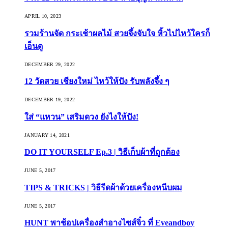
APRIL 10, 2023
รวมร้านจัด กระเช้าผลไม้ สวยจึ้งจับใจ หิ้วไปไหว้ใครก็
เอ็นดู
DECEMBER 29, 2022
12 วัดสวย เชียงใหม่ ไหว้ให้ปัง รับพลังจึ้ง ๆ
DECEMBER 19, 2022
ใส่ “แหวน” เสริมดวง ยังไงให้ปัง!
JANUARY 14, 2021
DO IT YOURSELF Ep.3 | วิธีเก็บผ้าที่ถูกต้อง
JUNE 5, 2017
TIPS & TRICKS | วิธีรีดผ้าด้วยเครื่องหนีบผม
JUNE 5, 2017
HUNT พาช้อปเครื่องสำอางไซส์จิ๋ว ที่ Eveandboy