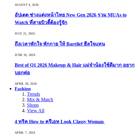
AUGUST 4, 2026
อัปเดต ช่างแต่งหน้าไทย New Gen 2026 รวม MUAs to
Watch ที่สายบิวตี้ต้องรู้จัก
JULY 21, 2026
ถึงเวลาพักใจ พักกาย ให้ Barelief ฮีลใจแทน
JUNE 16, 2026
Best of Q1 2026 Makeup & Hair แม่จ๋าน้องใช้ดีมาก อยาก
บอกต่อ
APRIL 20, 2026
Fashion
Trends
Mix & Match
Shops
View All
4 ทริค How to ครีเอท Look Classy Woman
APRIL 7, 2026