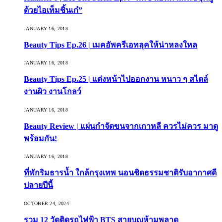
ด้วยไอเท็มชิ้นเก๋”
JANUARY 16, 2018
Beauty Tips Ep.26 | เมคอัพครีเอทลุคให้น่าหลงใหล
JANUARY 16, 2018
Beauty Tips Ep.25 | แต่งหน้าไปออกงาน หนาว ๆ สไตล์
งานผิว งานโกลว์
JANUARY 16, 2018
Beauty Review | แผ่นกำจัดขนจากเกาหลี ควรไม่ควร มาดู
พร้อมกัน!
JANUARY 16, 2018
ที่พักริมธารน้ำ ใกล้กรุงเทพ นอนชิดธรรมชาติรับอากาศดี
ปลายปีนี้
OCTOBER 24, 2024
รวม 12 วัดติดรถไฟฟ้า BTS สายบุญห้ามพลาด