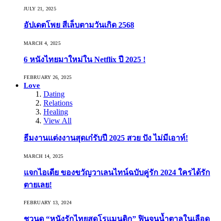
JULY 21, 2025
อัปเดตโพย สีเล็บตามวันเกิด 2568
MARCH 4, 2025
6 หนังไทยมาใหม่ใน Netflix ปี 2025 !
FEBRUARY 26, 2025
Love
Dating
Relations
Healing
View All
ธีมงานแต่งงานสุดเก๋รับปี 2025 สวย ปัง ไม่มีเอาท์!
MARCH 14, 2025
แจกไอเดีย ของขวัญวาเลนไทน์ฉบับคู่รัก 2024 ใครได้รัก
ตายเลย!
FEBRUARY 13, 2024
ชวนดู “หนังรักไทยสุดโรแมนติก” ฟินจนน้ำตาลในเลือด