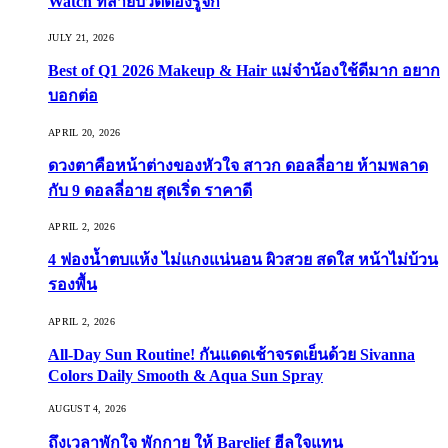
Watch ที่สายบิวตี้ต้องรู้จัก
JULY 21, 2026
Best of Q1 2026 Makeup & Hair แม่จ๋าน้องใช้ดีมาก อยาก
บอกต่อ
APRIL 20, 2026
ดวงตาคือหน้าต่างของหัวใจ สาวก ดอลลี่อาย ห้ามพลาด
กับ 9 ดอลลี่อาย สุดเริ่ด ราคาดี
APRIL 2, 2026
4 ฟองน้ำตบแห้ง ไม่แกงแน่นอน ผิวสวย สดใส หน้าไม่บ้วน
รองพื้น
APRIL 2, 2026
All-Day Sun Routine! กันแดดเช้าจรดเย็นด้วย Sivanna
Colors Daily Smooth & Aqua Sun Spray
AUGUST 4, 2026
ถึงเวลาพักใจ พักกาย ให้ Barelief ฮีลใจแทน