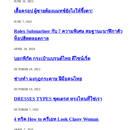
JUNE 10, 2023
เสื้อครอป ผู้ชายต้องแมทช์ยังไงให้จึ้งตา!
JUNE 7, 2023
Rolex Submariner กับ 7 ความพิเศษ สมฐานะนาฬิกาตัว
ท็อปฮิตตลอดกาล
APRIL 24, 2024
บอกพิกัด กระเป๋าแบรนด์ไทย ดีไซน์เริ่ด
OCTOBER 26, 2022
ช่างทำ มงกุฎกระดาษ ฝีมือคนไทย
OCTOBER 19, 2022
DRESSES TYPES ชุดเดรส ทรงไหนที่ใช่เรา
OCTOBER 7, 2022
4 ทริค How to ครีเอท Look Classy Woman
APRIL 7, 2026