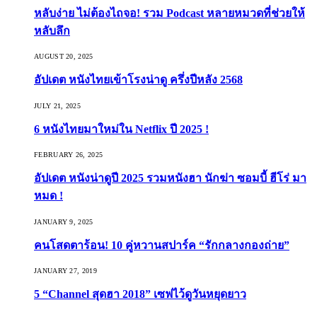
หลับง่าย ไม่ต้องไถจอ! รวม Podcast หลายหมวดที่ช่วยให้
หลับลึก
AUGUST 20, 2025
อัปเดต หนังไทยเข้าโรงน่าดู ครึ่งปีหลัง 2568
JULY 21, 2025
6 หนังไทยมาใหม่ใน Netflix ปี 2025 !
FEBRUARY 26, 2025
อัปเดต หนังน่าดูปี 2025 รวมหนังฮา นักฆ่า ซอมบี้ ฮีโร่ มา
หมด !
JANUARY 9, 2025
คนโสดตาร้อน! 10 คู่หวานสปาร์ค “รักกลางกองถ่าย”
JANUARY 27, 2019
5 “Channel สุดฮา 2018” เซฟไว้ดูวันหยุดยาว