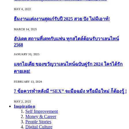
MAY 4, 2022
ธีมงานแต่งงานสุดเก๋รับปี 2025 สวย ปัง ไม่มีเอาท์!
MARCH 14, 2025
อัปเดต สถานที่เดทกับแฟน ทุกสไตล์ต้อนรับวาเลนไทน์
2568
JANUARY 30, 2025
แจกไอเดีย ของขวัญวาเลนไทน์ฉบับคู่รัก 2024 ใครได้รัก
ตายเลย!
FEBRUARY 13, 2024
7 ข้อควรทำหลังมี “SEX” จะมือฉมัง หรือมือใหม่ ก็ต้องรู้ !
MAY 2, 2023
Inspiration
Self Improvement
Money & Career
People Stories
Digital Culture