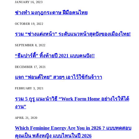
JANUARY 16, 2023
ช่างทำ มงกุฎกระดาษ ฝีมือคนไทย
OCTOBER 19, 2022
รวม “ช่างแต่งหน้า” ระดับแนวหน้าสุดปังของเมืองไทย!
SEPTEMBER 8, 2022
“ธีมปาร์ตี้” ทิ้งท้ายปี 2021 แบบคนปัง!!
DECEMBER 17, 2021
แจก “ฟอนต์ไทย” สวยๆ เอาไว้ใช้กันจ้าาา
FEBRUARY 3, 2021
รวม 5 กูรู แนะนำวิธี “Work Form Home อย่างไรให้ได้
งาน”
APRIL 21, 2020
Which Feminine Energy Are You in 2026 ? แบบทดสอบ
คุณเป็น พลังหญิง แบบไหนในปี 2026