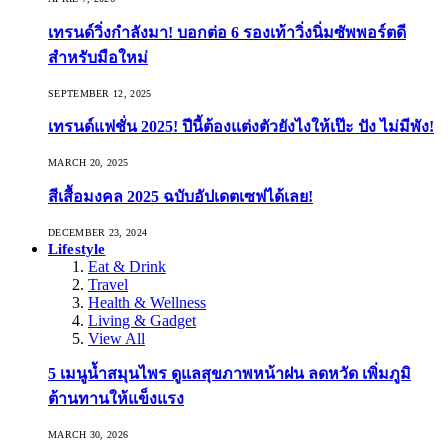
เทรนด์วิ่งกำลังมา! บอกต่อ 6 รองเท้าวิ่งนิ่มซัพพอร์ตดี
สำหรับมือใหม่
SEPTEMBER 12, 2025
เทรนด์แฟชั่น 2025! ปีนี้ต้องแต่งตัวยังไงให้เป๊ะ ปัง ไม่มีพัง!
MARCH 20, 2025
สีเสื้อมงคล 2025 ฉบับอัปเดตเซฟได้เลย!
DECEMBER 23, 2024
Lifestyle
Eat & Drink
Travel
Health & Wellness
Living & Gadget
View All
5 เมนูน้ำสมุนไพร ดูแลสุขภาพหน้าฝน ลดหวัด เพิ่มภูมิ
ต้านทานให้แข็งแรง
MARCH 30, 2026