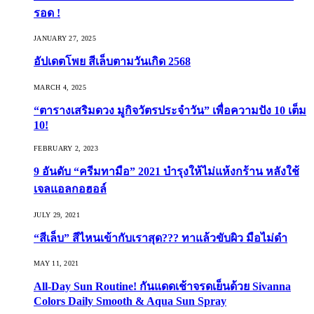
รอด !
JANUARY 27, 2025
อัปเดตโพย สีเล็บตามวันเกิด 2568
MARCH 4, 2025
“ตารางเสริมดวง มูกิจวัตรประจำวัน” เพื่อความปัง 10 เต็ม
10!
FEBRUARY 2, 2023
9 อันดับ “ครีมทามือ” 2021 บำรุงให้ไม่แห้งกร้าน หลังใช้
เจลแอลกอฮอล์
JULY 29, 2021
“สีเล็บ” สีไหนเข้ากับเราสุด??? ทาแล้วขับผิว มือไม่ดำ
MAY 11, 2021
All-Day Sun Routine! กันแดดเช้าจรดเย็นด้วย Sivanna
Colors Daily Smooth & Aqua Sun Spray