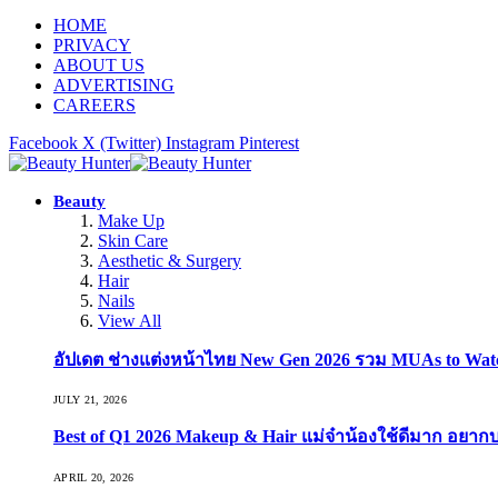
HOME
PRIVACY
ABOUT US
ADVERTISING
CAREERS
Facebook
X (Twitter)
Instagram
Pinterest
Beauty
Make Up
Skin Care
Aesthetic & Surgery
Hair
Nails
View All
อัปเดต ช่างแต่งหน้าไทย New Gen 2026 รวม MUAs to Watch ที
JULY 21, 2026
Best of Q1 2026 Makeup & Hair แม่จ๋าน้องใช้ดีมาก อยาก
APRIL 20, 2026