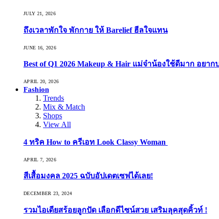
JULY 21, 2026
ถึงเวลาพักใจ พักกาย ให้ Barelief ฮีลใจแทน
JUNE 16, 2026
Best of Q1 2026 Makeup & Hair แม่จ๋าน้องใช้ดีมาก อยาก
APRIL 20, 2026
Fashion
Trends
Mix & Match
Shops
View All
4 ทริค How to ครีเอท Look Classy Woman
APRIL 7, 2026
สีเสื้อมงคล 2025 ฉบับอัปเดตเซฟได้เลย!
DECEMBER 23, 2024
รวมไอเดียสร้อยลูกปัด เลือกดีไซน์สวย เสริมลุคสุดคิ้วท์ !