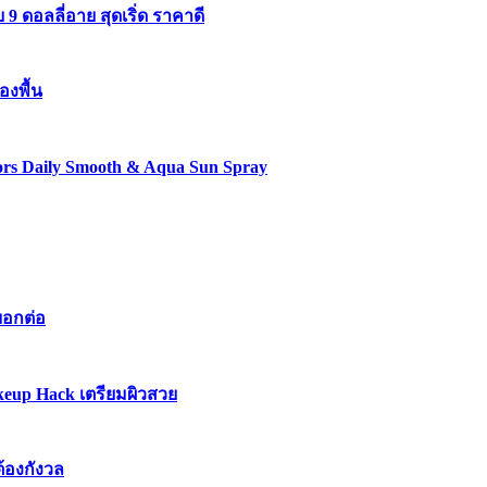
 ดอลลี่อาย สุดเริ่ด ราคาดี
องพื้น
lors Daily Smooth & Aqua Sun Spray
บอกต่อ
keup Hack เตรียมผิวสวย
ต้องกังวล