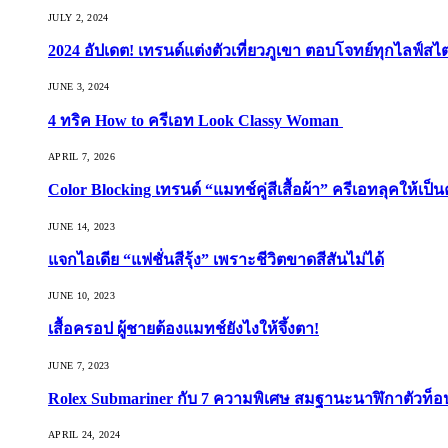
JULY 2, 2024
2024 อัปเดต! เทรนด์แต่งตัวเที่ยวภูเขา ตอบโจทย์ทุกไลฟ์สไต
JUNE 3, 2024
4 ทริค How to ครีเอท Look Classy Woman
APRIL 7, 2026
Color Blocking เทรนด์ “แมทช์คู่สีเสื้อผ้า” ครีเอทลุคให้เป็น
JUNE 14, 2023
แจกไอเดีย “แฟชั่นสีรุ้ง” เพราะชีวิตขาดสีสันไม่ได้
JUNE 10, 2023
เสื้อครอป ผู้ชายต้องแมทช์ยังไงให้จึ้งตา!
JUNE 7, 2023
Rolex Submariner กับ 7 ความพิเศษ สมฐานะนาฬิกาตัวท็
APRIL 24, 2024