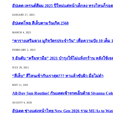
อัปเดต เทรนด์สีผม 2025 ปีใหม่แต่หน้าเด็กลง ทรงไหนก็รอด
JANUARY 27, 2025
อัปเดตโพย สีเล็บตามวันเกิด 2568
MARCH 4, 2025
“ตารางเสริมดวง มูกิจวัตรประจำวัน” เพื่อความปัง 10 เต็ม 1
FEBRUARY 2, 2023
9 อันดับ “ครีมทามือ” 2021 บำรุงให้ไม่แห้งกร้าน หลังใช้
JULY 29, 2021
“สีเล็บ” สีไหนเข้ากับเราสุด??? ทาแล้วขับผิว มือไม่ดำ
MAY 11, 2021
All-Day Sun Routine! กันแดดเช้าจรดเย็นด้วย Sivanna Co
AUGUST 4, 2026
อัปเดต ช่างแต่งหน้าไทย New Gen 2026 รวม MUAs to Watch ที