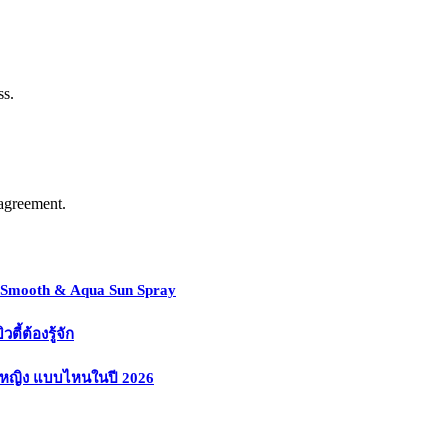
ss.
agreement.
y Smooth & Aqua Sun Spray
้ต้องรู้จัก
งหญิง แบบไหนในปี 2026