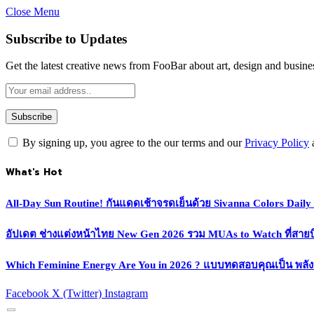
Close Menu
Subscribe to Updates
Get the latest creative news from FooBar about art, design and busine
By signing up, you agree to the our terms and our
Privacy Policy
What's Hot
All-Day Sun Routine! กันแดดเช้าจรดเย็นด้วย Sivanna Colors Dail
อัปเดต ช่างแต่งหน้าไทย New Gen 2026 รวม MUAs to Watch ที่สายบิวตี
Which Feminine Energy Are You in 2026 ? แบบทดสอบคุณเป็น พลั
Facebook
X (Twitter)
Instagram