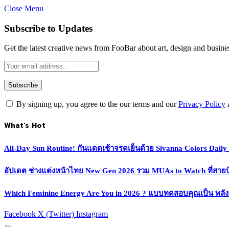
Close Menu
Subscribe to Updates
Get the latest creative news from FooBar about art, design and busine
By signing up, you agree to the our terms and our
Privacy Policy
What's Hot
All-Day Sun Routine! กันแดดเช้าจรดเย็นด้วย Sivanna Colors Dail
อัปเดต ช่างแต่งหน้าไทย New Gen 2026 รวม MUAs to Watch ที่สายบิวตี
Which Feminine Energy Are You in 2026 ? แบบทดสอบคุณเป็น พลั
Facebook
X (Twitter)
Instagram