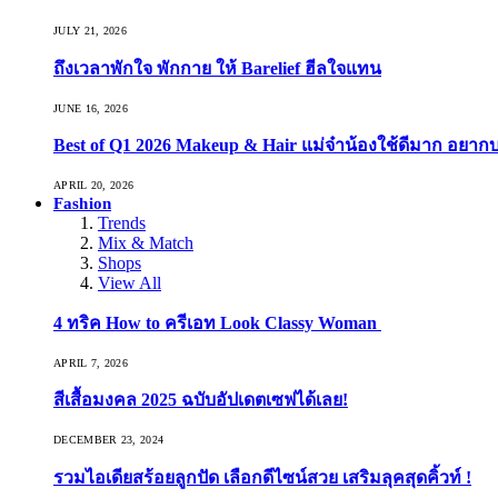
JULY 21, 2026
ถึงเวลาพักใจ พักกาย ให้ Barelief ฮีลใจแทน
JUNE 16, 2026
Best of Q1 2026 Makeup & Hair แม่จ๋าน้องใช้ดีมาก อยาก
APRIL 20, 2026
Fashion
Trends
Mix & Match
Shops
View All
4 ทริค How to ครีเอท Look Classy Woman
APRIL 7, 2026
สีเสื้อมงคล 2025 ฉบับอัปเดตเซฟได้เลย!
DECEMBER 23, 2024
รวมไอเดียสร้อยลูกปัด เลือกดีไซน์สวย เสริมลุคสุดคิ้วท์ !