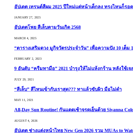
อัปเดต เทรนด์สีผม 2025 ปีใหม่แต่หน้าเด็กลง ทรงไหนก็รอด
JANUARY 27, 2025
อัปเดตโพย สีเล็บตามวันเกิด 2568
MARCH 4, 2025
“ตารางเสริมดวง มูกิจวัตรประจำวัน” เพื่อความปัง 10 เต็ม 1
FEBRUARY 2, 2023
9 อันดับ “ครีมทามือ” 2021 บำรุงให้ไม่แห้งกร้าน หลังใช้
JULY 29, 2021
“สีเล็บ” สีไหนเข้ากับเราสุด??? ทาแล้วขับผิว มือไม่ดำ
MAY 11, 2021
All-Day Sun Routine! กันแดดเช้าจรดเย็นด้วย Sivanna Co
AUGUST 4, 2026
อัปเดต ช่างแต่งหน้าไทย New Gen 2026 รวม MUAs to Watch ที