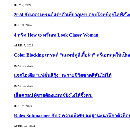
JULY 2, 2024
2024 อัปเดต! เทรนด์แต่งตัวเที่ยวภูเขา ตอบโจทย์ทุกไลฟ์สไต
JUNE 3, 2024
4 ทริค How to ครีเอท Look Classy Woman
APRIL 7, 2026
Color Blocking เทรนด์ “แมทช์คู่สีเสื้อผ้า” ครีเอทลุคให้เป็น
JUNE 14, 2023
แจกไอเดีย “แฟชั่นสีรุ้ง” เพราะชีวิตขาดสีสันไม่ได้
JUNE 10, 2023
เสื้อครอป ผู้ชายต้องแมทช์ยังไงให้จึ้งตา!
JUNE 7, 2023
Rolex Submariner กับ 7 ความพิเศษ สมฐานะนาฬิกาตัวท็
APRIL 24, 2024