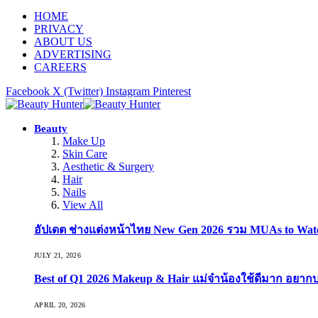
HOME
PRIVACY
ABOUT US
ADVERTISING
CAREERS
Facebook
X (Twitter)
Instagram
Pinterest
Beauty
Make Up
Skin Care
Aesthetic & Surgery
Hair
Nails
View All
อัปเดต ช่างแต่งหน้าไทย New Gen 2026 รวม MUAs to Watch ที
JULY 21, 2026
Best of Q1 2026 Makeup & Hair แม่จ๋าน้องใช้ดีมาก อยาก
APRIL 20, 2026