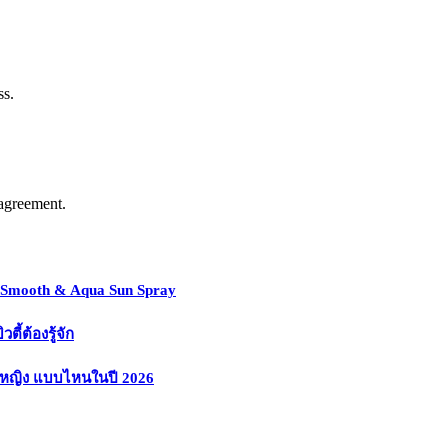
ss.
agreement.
y Smooth & Aqua Sun Spray
้ต้องรู้จัก
งหญิง แบบไหนในปี 2026