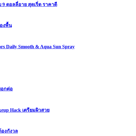
 ดอลลี่อาย สุดเริ่ด ราคาดี
องพื้น
lors Daily Smooth & Aqua Sun Spray
บอกต่อ
keup Hack เตรียมผิวสวย
ต้องกังวล